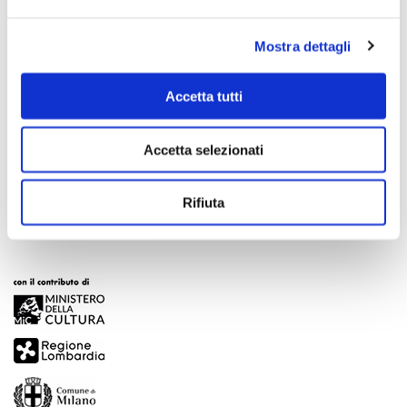
Mostra dettagli
Accetta tutti
Scopri di più
Accetta selezionati
Rifiuta