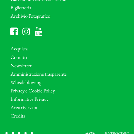
Biglietteria
Archivio Fotografico
Acquista
Contatti
Newsletter
Amministrazione trasparente
Whistleblowing
Privacy e Cookie Policy
Informative Privacy
Area riservata
Credits