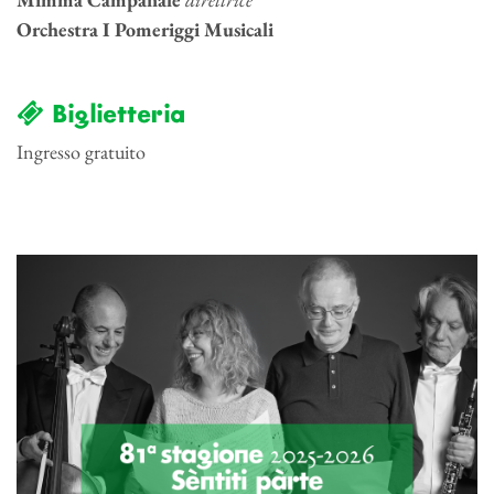
Orchestra I Pomeriggi Musicali
Biglietteria
Ingresso gratuito