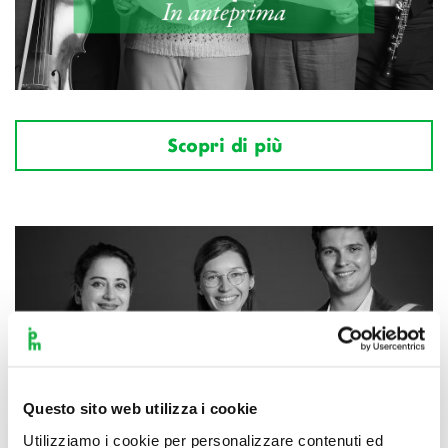
Scopri di più
Questo sito web utilizza i cookie
Utilizziamo i cookie per personalizzare contenuti ed