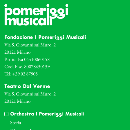
Fondazione I Pomeriggi Musicali
Via S. Giovanni sul Muro, 2
20121 Milano
Partita Iva 04410060158
Cod. Fisc. 80078650159
Tel: +39 02 87905
Teatro Dal Verme
Via S. Giovanni sul Muro, 2
20121 Milano
Orchestra I Pomeriggi Musicali
Storia