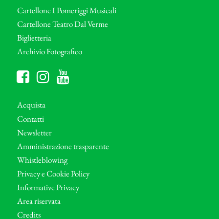
Cartellone I Pomeriggi Musicali
Cartellone Teatro Dal Verme
Biglietteria
Archivio Fotografico
Acquista
Contatti
Newsletter
Amministrazione trasparente
Whistleblowing
Privacy e Cookie Policy
Informative Privacy
Area riservata
Credits