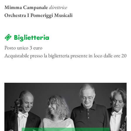
Mimma Campanale
direttrice
Orchestra I Pomeriggi Musicali
Biglietteria
Posto unico 3 euro
Acquistabile presso la biglietteria presente in loco dalle ore 20