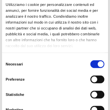
Utilizziamo i cookie per personalizzare contenuti ed
annunci, per fornire funzionalità dei social media e per
analizzare il nostro traffico. Condividiamo inoltre
informazioni sul modo in cui utilizza il nostro sito con i
nostri partner che si occupano di analisi dei dati web,
pubblicità e social media, i quali potrebbero combinarle
con altre informazioni che ha fornito loro o che hanno
raccolto dal suo utilizzo dei loro servizi.
Scopri di più
Selezione
Necessari
del
consenso
Preferenze
Statistiche
Marketing