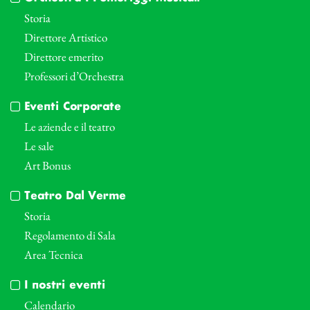
Storia
Direttore Artistico
Direttore emerito
Professori d’Orchestra
Eventi Corporate
Le aziende e il teatro
Le sale
Art Bonus
Teatro Dal Verme
Storia
Regolamento di Sala
Area Tecnica
I nostri eventi
Calendario