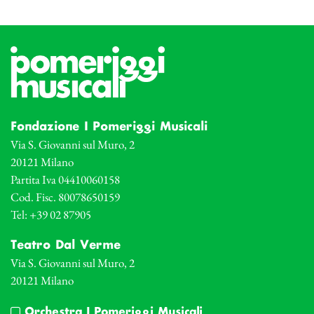
Fondazione I Pomeriggi Musicali
Via S. Giovanni sul Muro, 2
20121 Milano
Partita Iva 04410060158
Cod. Fisc. 80078650159
Tel: +39 02 87905
Teatro Dal Verme
Via S. Giovanni sul Muro, 2
20121 Milano
Orchestra I Pomeriggi Musicali