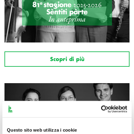
Scopri di più
Questo sito web utilizza i cookie