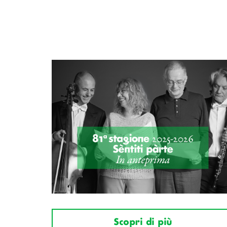
Scopri di più