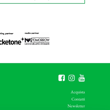
Acquista
Contatti
Newsletter