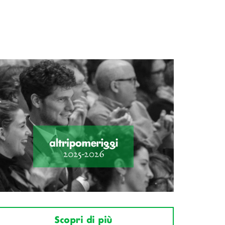
Scopri di più