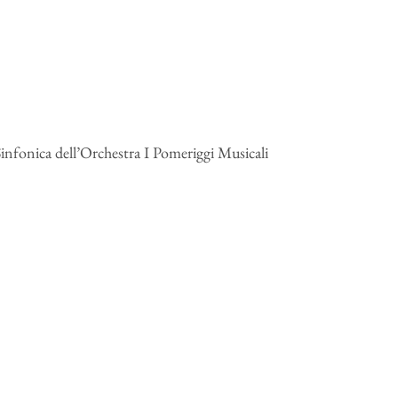
Sinfonica dell’Orchestra I Pomeriggi Musicali