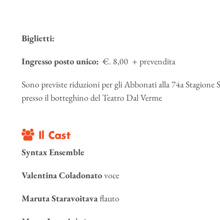
Biglietti:
Ingresso posto unico:
€. 8,00 + prevendita
Sono previste riduzioni per gli Abbonati alla 74a Stagione 
presso il botteghino del Teatro Dal Verme
Il Cast
Syntax Ensemble
Valentina Coladonato
voce
Maruta Staravoitava
flauto