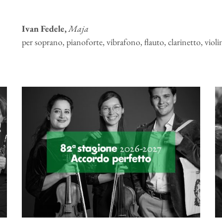
Ivan Fedele,
Maja
per soprano, pianoforte, vibrafono, flauto, clarinetto, violi