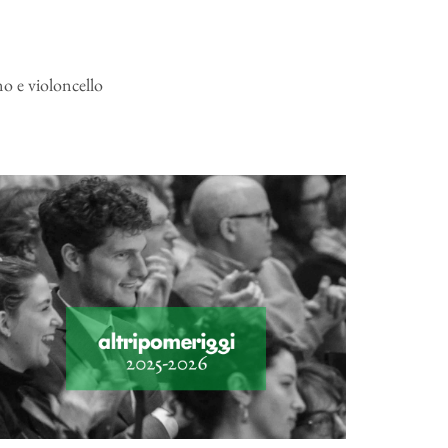
no e violoncello