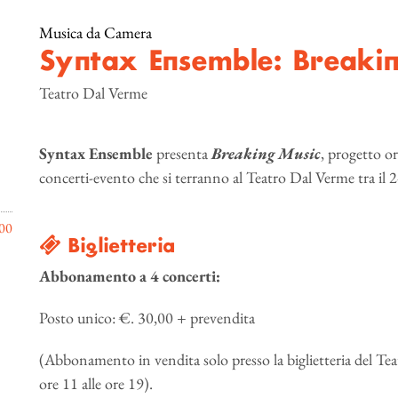
Musica da Camera
Syntax Ensemble: Breaki
Teatro Dal Verme
Syntax Ensemble
presenta
Breaking Music
, progetto o
concerti-evento che si terranno al Teatro Dal Verme tra il 2
00
Biglietteria
Abbonamento
a 4 concerti:
Posto unico: €. 30,00 + prevendita
(Abbonamento in vendita solo presso la biglietteria del Tea
ore 11 alle ore 19).