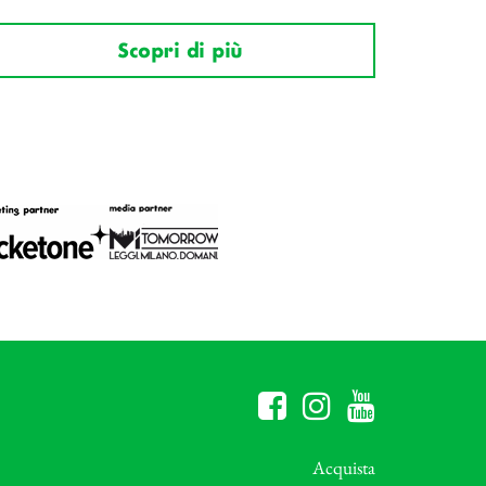
Scopri di più
Acquista