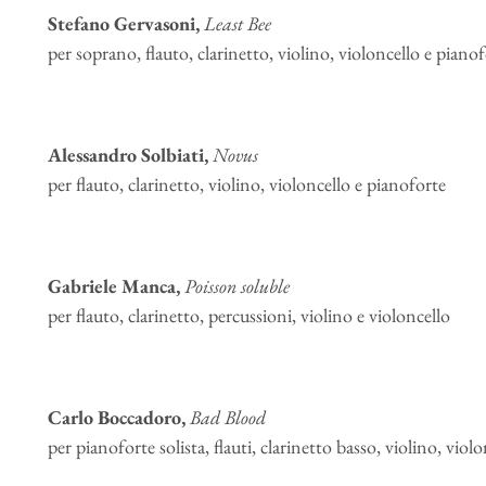
Stefano Gervasoni,
Least Bee
per soprano, flauto, clarinetto, violino, violoncello e piano
Alessandro Solbiati,
Novus
per flauto, clarinetto, violino, violoncello e pianoforte
Gabriele Manca,
Poisson soluble
per flauto, clarinetto, percussioni, violino e violoncello
Carlo Boccadoro,
Bad Blood
per pianoforte solista, flauti, clarinetto basso, violino, viol