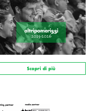
Scopri di più