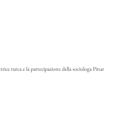
trice turca e la partecipazione della sociologa Pinar