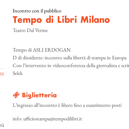
Incontro con il pubblico
Tempo di Libri Milano
Teatro Dal Verme
Tempo di ASLI ERDOGAN
D di dissidente: incontro sulla libertà di stampa in Europa
Con l’intervento in videoconferenza della giornalista e scrit
Selek
30
Biglietteria
L’ingresso all’incontro è libero fino a esaurimento posti
info: ufficiostampa@tempodilibri.it
rtà