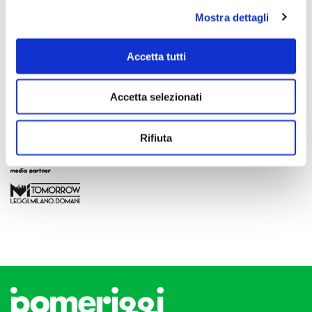
Mostra dettagli
Accetta tutti
Accetta selezionati
Rifiuta