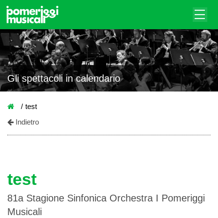
Gli spettacoli in calendario
test
Indietro
test
81a Stagione Sinfonica Orchestra I Pomeriggi
Musicali