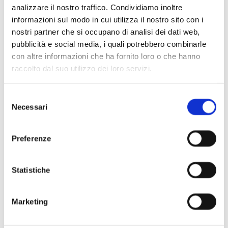
analizzare il nostro traffico. Condividiamo inoltre
informazioni sul modo in cui utilizza il nostro sito con i
nostri partner che si occupano di analisi dei dati web,
Scopri di più
pubblicità e social media, i quali potrebbero combinarle
con altre informazioni che ha fornito loro o che hanno
raccolto dal suo utilizzo dei loro servizi.
Selezione
Necessari
del
consenso
Preferenze
Statistiche
Marketing