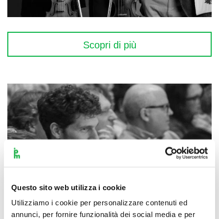
Scopri di più
Questo sito web utilizza i cookie
Utilizziamo i cookie per personalizzare contenuti ed
annunci, per fornire funzionalità dei social media e per