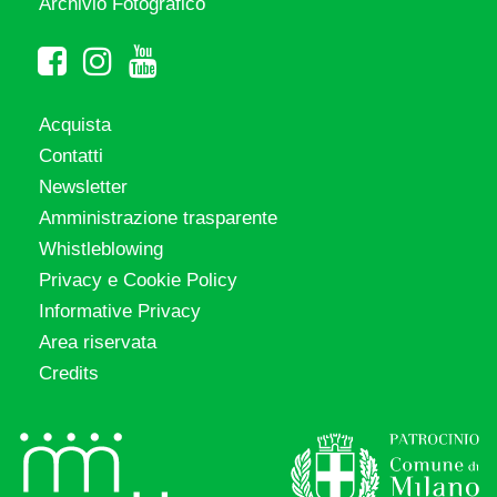
Archivio Fotografico
Acquista
Contatti
Newsletter
Amministrazione trasparente
Whistleblowing
Privacy e Cookie Policy
Informative Privacy
Area riservata
Credits