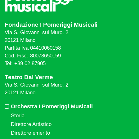
Fondazione I Pomeriggi Musicali
Via S. Giovanni sul Muro, 2
20121 Milano
Partita Iva 04410060158
Cod. Fisc. 80078650159
Tel: +39 02 87905
Teatro Dal Verme
Via S. Giovanni sul Muro, 2
20121 Milano
Orchestra I Pomeriggi Musicali
Storia
Direttore Artistico
Direttore emerito