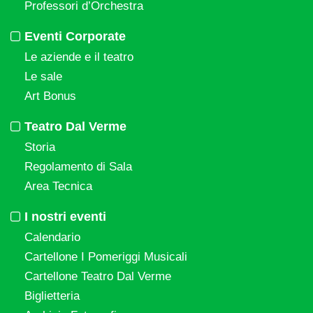
Professori d’Orchestra
Eventi Corporate
Le aziende e il teatro
Le sale
Art Bonus
Teatro Dal Verme
Storia
Regolamento di Sala
Area Tecnica
I nostri eventi
Calendario
Cartellone I Pomeriggi Musicali
Cartellone Teatro Dal Verme
Biglietteria