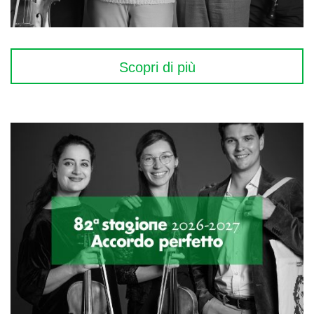
Scopri di più