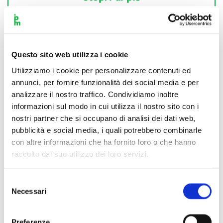
Questo sito web utilizza i cookie
Utilizziamo i cookie per personalizzare contenuti ed
annunci, per fornire funzionalità dei social media e per
analizzare il nostro traffico. Condividiamo inoltre
informazioni sul modo in cui utilizza il nostro sito con i
nostri partner che si occupano di analisi dei dati web,
pubblicità e social media, i quali potrebbero combinarle
con altre informazioni che ha fornito loro o che hanno
raccolto dal suo utilizzo dei loro servizi.
Selezione
Necessari
del
consenso
Scopri di più
Preferenze