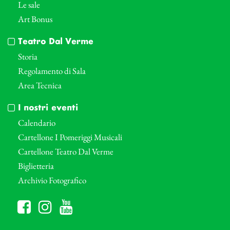
Le sale
Art Bonus
Teatro Dal Verme
Storia
Regolamento di Sala
Area Tecnica
I nostri eventi
Calendario
Cartellone I Pomeriggi Musicali
Cartellone Teatro Dal Verme
Biglietteria
Archivio Fotografico