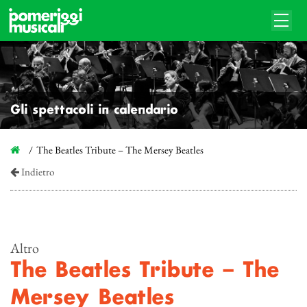
Gli spettacoli in calendario
The Beatles Tribute – The Mersey Beatles
Indietro
Altro
The Beatles Tribute – The
Mersey Beatles