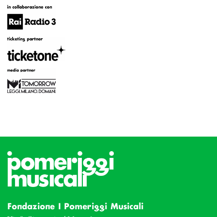
Fondazione I Pomeriggi Musicali