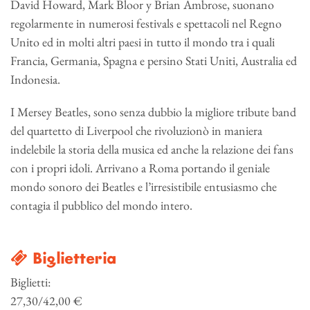
David Howard, Mark Bloor y Brian Ambrose, suonano
regolarmente in numerosi festivals e spettacoli nel Regno
Unito ed in molti altri paesi in tutto il mondo tra i quali
Francia, Germania, Spagna e persino Stati Uniti, Australia ed
Indonesia.
I Mersey Beatles, sono senza dubbio la migliore tribute band
del quartetto di Liverpool che rivoluzionò in maniera
indelebile la storia della musica ed anche la relazione dei fans
con i propri idoli. Arrivano a Roma portando il geniale
mondo sonoro dei Beatles e l’irresistibile entusiasmo che
contagia il pubblico del mondo intero.
Biglietteria
Biglietti:
27,30/42,00 €