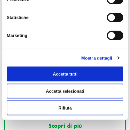
Statistiche
Marketing
Mostra dettagli
Accetta tutti
Accetta selezionati
Rifiuta
Scopri di più