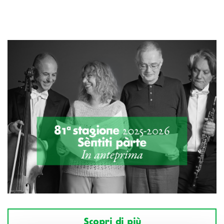
Scopri di più