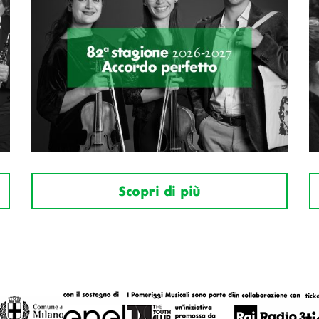
Scopri di più