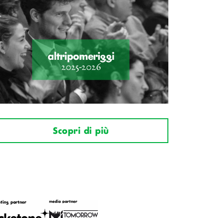
Scopri di più