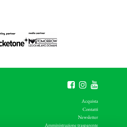
Acquista
Contatti
Newsletter
Amministrazione trasparente