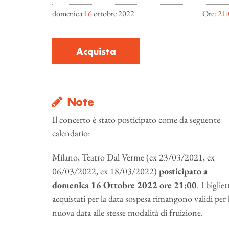
domenica
16
ottobre 2022
Ore:
21:
Acquista
Note
Il concerto è stato posticipato come da seguente
calendario:
Milano, Teatro Dal Verme (ex 23/03/2021, ex
06/03/2022, ex 18/03/2022)
posticipato a
domenica 16 Ottobre 2022 ore 21:00
. I bigliet
acquistati per la data sospesa rimangono validi per 
nuova data alle stesse modalità di fruizione.