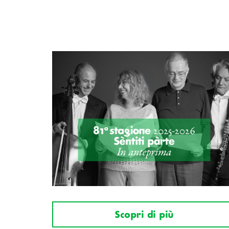
Scopri di più