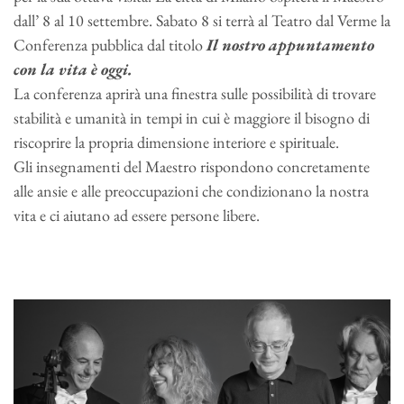
dall’ 8 al 10 settembre. Sabato 8 si terrà al Teatro dal Verme la
Conferenza pubblica dal titolo
Il nostro appuntamento
con la vita è oggi.
La conferenza aprirà una finestra sulle possibilità di trovare
stabilità e umanità in tempi in cui è maggiore il bisogno di
riscoprire la propria dimensione interiore e spirituale.
Gli insegnamenti del Maestro rispondono concretamente
alle ansie e alle preoccupazioni che condizionano la nostra
vita e ci aiutano ad essere persone libere.