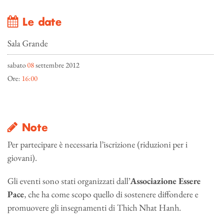
Le date
Sala Grande
sabato
08
settembre 2012
Ore:
16:00
Note
Per partecipare è necessaria l’iscrizione (riduzioni per i
giovani).
Gli eventi sono stati organizzati dall’
Associazione Essere
Pace
, che ha come scopo quello di sostenere diffondere e
promuovere gli insegnamenti di Thich Nhat Hanh.