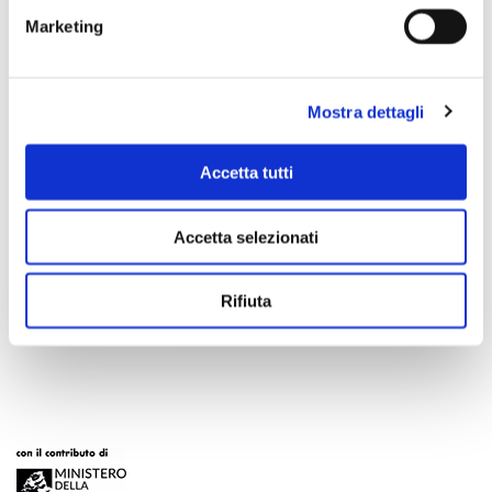
Marketing
Mostra dettagli
Accetta tutti
Accetta selezionati
Scopri di più
Rifiuta