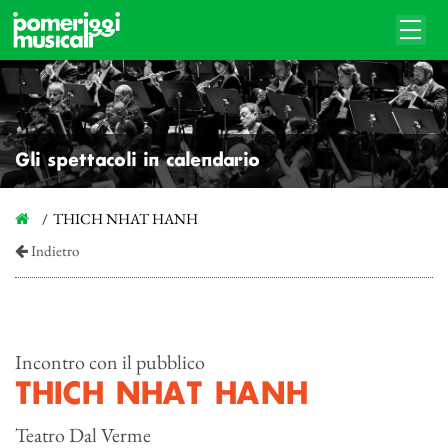
Gli spettacoli in calendario
THICH NHAT HANH
Indietro
Incontro con il pubblico
THICH NHAT HANH
Teatro Dal Verme