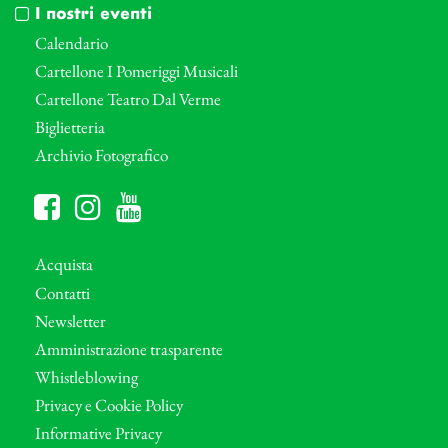
I nostri eventi
Calendario
Cartellone I Pomeriggi Musicali
Cartellone Teatro Dal Verme
Biglietteria
Archivio Fotografico
Acquista
Contatti
Newsletter
Amministrazione trasparente
Whistleblowing
Privacy e Cookie Policy
Informative Privacy