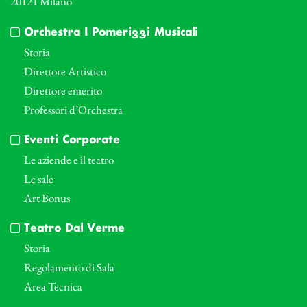
20121 Milano
Orchestra I Pomeriggi Musicali
Storia
Direttore Artistico
Direttore emerito
Professori d’Orchestra
Eventi Corporate
Le aziende e il teatro
Le sale
Art Bonus
Teatro Dal Verme
Storia
Regolamento di Sala
Area Tecnica