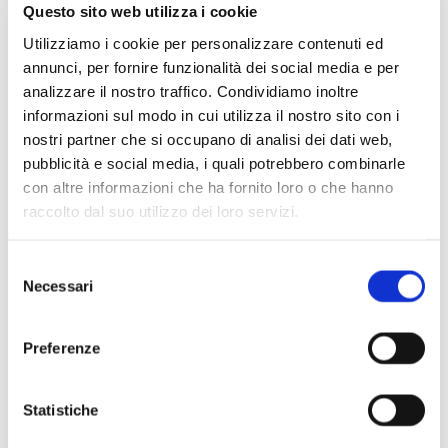
Questo sito web utilizza i cookie
Utilizziamo i cookie per personalizzare contenuti ed
annunci, per fornire funzionalità dei social media e per
analizzare il nostro traffico. Condividiamo inoltre
informazioni sul modo in cui utilizza il nostro sito con i
nostri partner che si occupano di analisi dei dati web,
pubblicità e social media, i quali potrebbero combinarle
con altre informazioni che ha fornito loro o che hanno
raccolto dal suo utilizzo dei loro servizi.
Scopri di più
Selezione
Necessari
del
consenso
Preferenze
Statistiche