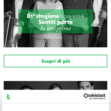
Scopri di più