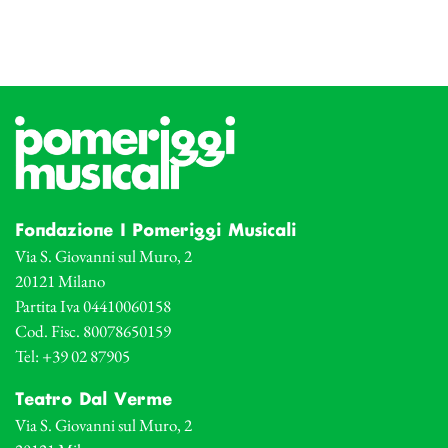
Fondazione I Pomeriggi Musicali
Via S. Giovanni sul Muro, 2
20121 Milano
Partita Iva 04410060158
Cod. Fisc. 80078650159
Tel: +39 02 87905
Teatro Dal Verme
Via S. Giovanni sul Muro, 2