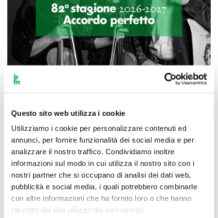
Questo sito web utilizza i cookie
Scopri di più
Utilizziamo i cookie per personalizzare contenuti ed
annunci, per fornire funzionalità dei social media e per
analizzare il nostro traffico. Condividiamo inoltre
informazioni sul modo in cui utilizza il nostro sito con i
nostri partner che si occupano di analisi dei dati web,
pubblicità e social media, i quali potrebbero combinarle
con altre informazioni che ha fornito loro o che hanno
raccolto dal suo utilizzo dei loro servizi.