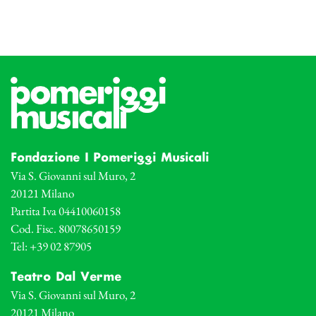
Fondazione I Pomeriggi Musicali
Via S. Giovanni sul Muro, 2
20121 Milano
Partita Iva 04410060158
Cod. Fisc. 80078650159
Tel: +39 02 87905
Teatro Dal Verme
Via S. Giovanni sul Muro, 2
20121 Milano