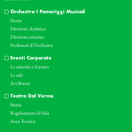
Orchestra I Pomeriggi Musicali
Storia
Direttore Artistico
Direttore emerito
Professori d’Orchestra
Eventi Corporate
Le aziende e il teatro
Le sale
Art Bonus
Teatro Dal Verme
Storia
Regolamento di Sala
Area Tecnica