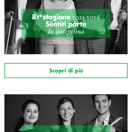
Scopri di più