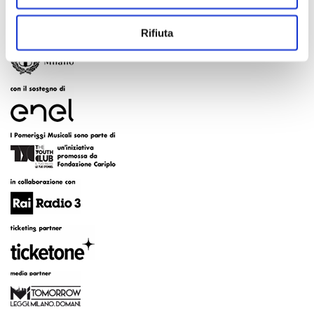
Rifiuta