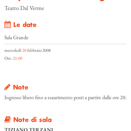
Teatro Dal Verme
Le date
Sala Grande
mercoledì
20
febbraio 2008
Ore:
21:00
Note
Ingresso libero fino a esaurimento posti a partire dalle ore 20.
Note di sala
TIZIANO TERZANI