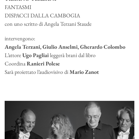
FANTASMI
DISPACCI DALLA CAMBOGIA
con uno scritto di Angela Terzani Staude
intervengono:
Angela Terzani, Giulio Anselmi, Gherardo Colombo
L’attore
Ugo Pagliai
leggerà brani dal libro
Coordina
Ranieri Polese
Sarà proiettato l’audiovisivo di
Mario Zanot