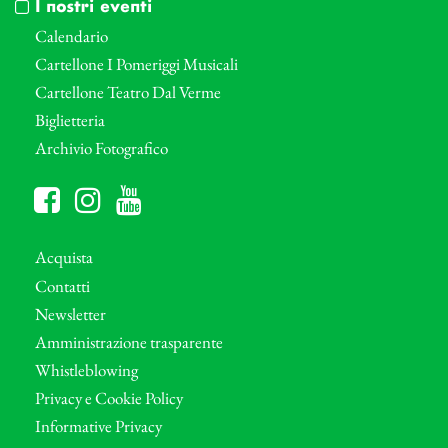
I nostri eventi
Calendario
Cartellone I Pomeriggi Musicali
Cartellone Teatro Dal Verme
Biglietteria
Archivio Fotografico
Acquista
Contatti
Newsletter
Amministrazione trasparente
Whistleblowing
Privacy e Cookie Policy
Informative Privacy