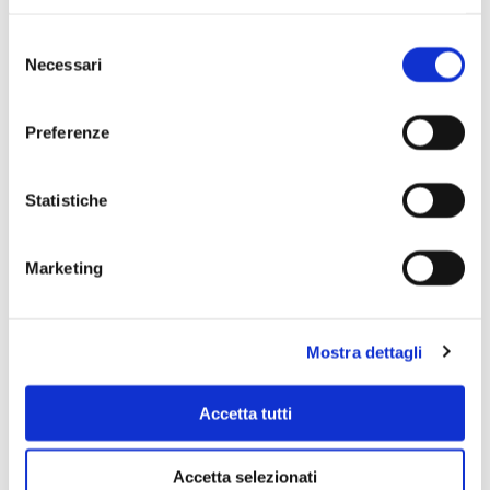
Selezione
Necessari
del
consenso
Preferenze
Statistiche
Scopri di più
Marketing
Mostra dettagli
Accetta tutti
Accetta selezionati