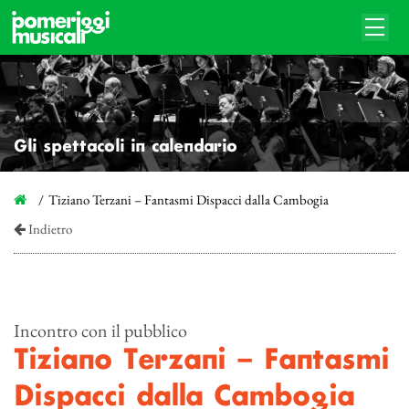
Gli spettacoli in calendario
Tiziano Terzani – Fantasmi Dispacci dalla Cambogia
Indietro
Incontro con il pubblico
Tiziano Terzani – Fantasmi
Dispacci dalla Cambogia