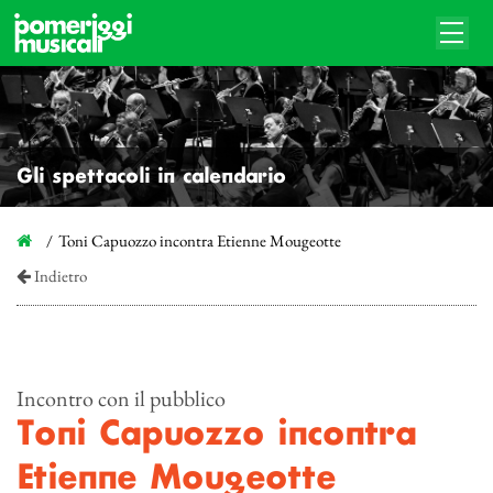
Gli spettacoli in calendario
Toni Capuozzo incontra Etienne Mougeotte
Indietro
Incontro con il pubblico
Toni Capuozzo incontra
Etienne Mougeotte