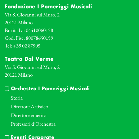
Fondazione I Pomeriggi Musicali
Via S. Giovanni sul Muro, 2
20121 Milano
Partita Iva 04410060158
Cod. Fisc. 80078650159
Tel: +39 02 87905
Teatro Dal Verme
Via S. Giovanni sul Muro, 2
20121 Milano
Orchestra I Pomeriggi Musicali
Storia
Direttore Artistico
Direttore emerito
Professori d’Orchestra
Eventi Corporate