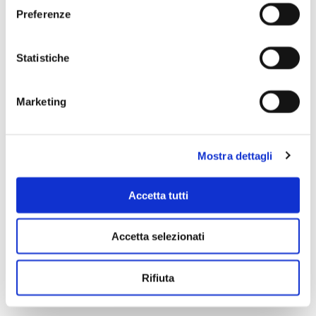
Preferenze
Scopri di più
Statistiche
Marketing
Mostra dettagli
Accetta tutti
Accetta selezionati
Rifiuta