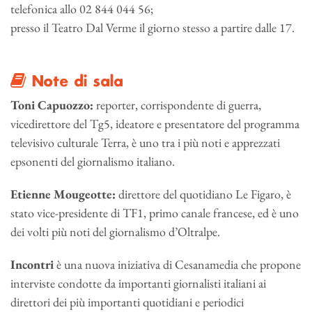
telefonica allo 02 844 044 56;
presso il Teatro Dal Verme il giorno stesso a partire dalle 17.
Note di sala
Toni Capuozzo:
reporter, corrispondente di guerra,
vicedirettore del Tg5, ideatore e presentatore del programma
televisivo culturale Terra, è uno tra i più noti e apprezzati
epsonenti del giornalismo italiano.
Etienne Mougeotte:
direttore del quotidiano Le Figaro, è
stato vice-presidente di TF1, primo canale francese, ed è uno
dei volti più noti del giornalismo d’Oltralpe.
Incontri
è una nuova iniziativa di Cesanamedia che propone
interviste condotte da importanti giornalisti italiani ai
direttori dei più importanti quotidiani e periodici