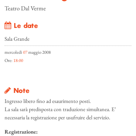
Teatro Dal Verme
Le date
Sala Grande
mercoledì
07
maggio 2008
Ore:
18:00
Note
Ingresso libero fino ad esaurimento posti.
La sala sarà predisposta con traduzione simultanea. E’
necessaria la registrazione per usufruire del servizio.
Registrazione: