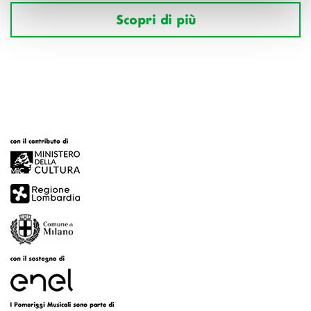
Scopri di più