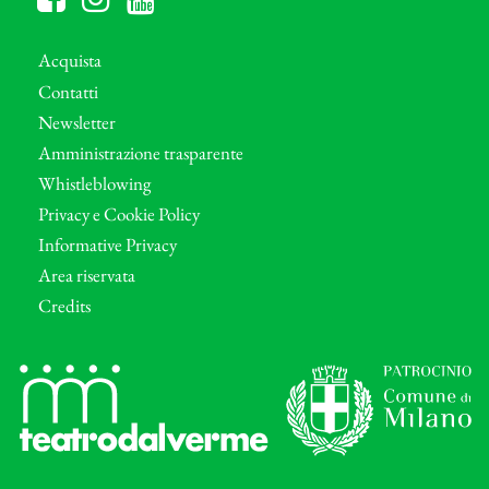
Acquista
Contatti
Newsletter
Amministrazione trasparente
Whistleblowing
Privacy e Cookie Policy
Informative Privacy
Area riservata
Credits