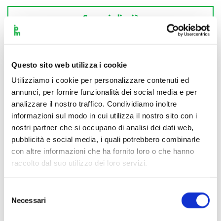
Scopri di più
Questo sito web utilizza i cookie
Utilizziamo i cookie per personalizzare contenuti ed
annunci, per fornire funzionalità dei social media e per
analizzare il nostro traffico. Condividiamo inoltre
informazioni sul modo in cui utilizza il nostro sito con i
nostri partner che si occupano di analisi dei dati web,
pubblicità e social media, i quali potrebbero combinarle
con altre informazioni che ha fornito loro o che hanno
raccolto dal suo utilizzo dei loro servizi.
Selezione
Necessari
del
consenso