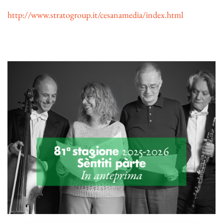
http://www.stratogroup.it/cesanamedia/index.html