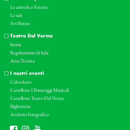
Le aziende e il teatro
Le sale
Art Bonus
Teatro Dal Verme
Storia
Regolamento di Sala
Area Tecnica
I nostri eventi
Calendario
Cartellone I Pomeriggi Musicali
Cartellone Teatro Dal Verme
Biglietteria
Archivio Fotografico