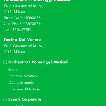
Via S. Giovanni sul Muro, 2
20121 Milano
Partita Iva 04410060158
Cod. Fisc. 80078650159
Tel: +39 02 87905
Teatro Dal Verme
Via S. Giovanni sul Muro, 2
20121 Milano
Orchestra I Pomeriggi Musicali
Storia
Direttore Artistico
Direttore emerito
Professori d’Orchestra
Eventi Corporate