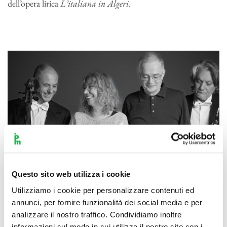
dell’opera lirica
L’italiana in Algeri
.
Questo sito web utilizza i cookie
Utilizziamo i cookie per personalizzare contenuti ed
annunci, per fornire funzionalità dei social media e per
analizzare il nostro traffico. Condividiamo inoltre
informazioni sul modo in cui utilizza il nostro sito con i