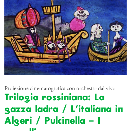
Proiezione cinematografica con orchestra dal vivo
Trilogia rossiniana: La
gazza ladra / L’italiana in
Algeri / Pulcinella – I