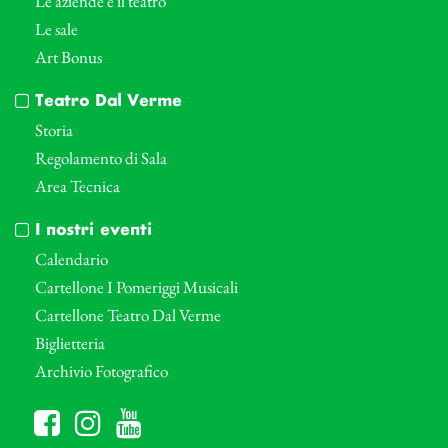
Le aziende e il teatro
Le sale
Art Bonus
Teatro Dal Verme
Storia
Regolamento di Sala
Area Tecnica
I nostri eventi
Calendario
Cartellone I Pomeriggi Musicali
Cartellone Teatro Dal Verme
Biglietteria
Archivio Fotografico