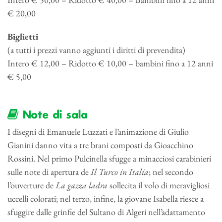
€ 20,00
Biglietti
(a tutti i prezzi vanno aggiunti i diritti di prevendita)
Intero € 12,00 – Ridotto € 10,00 – bambini fino a 12 anni
€ 5,00
Note di sala
I disegni di Emanuele Luzzati e l’animazione di Giulio
Gianini danno vita a tre brani composti da Gioacchino
Rossini. Nel primo Pulcinella sfugge a minacciosi carabinieri
sulle note di apertura de
Il Turco in Italia
; nel secondo
l’ouverture de
La gazza ladra
sollecita il volo di meravigliosi
uccelli colorati; nel terzo, infine, la giovane Isabella riesce a
sfuggire dalle grinfie del Sultano di Algeri nell’adattamento