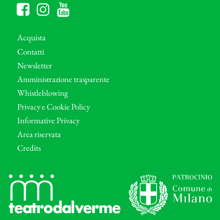
Acquista
Contatti
Newsletter
Amministrazione trasparente
Whistleblowing
Privacy e Cookie Policy
Informative Privacy
Area riservata
Credits