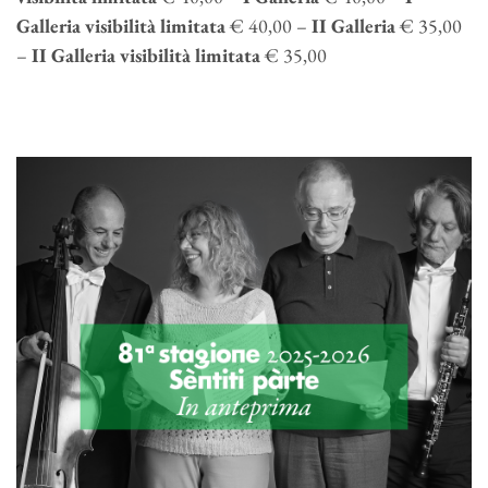
Galleria visibilità limitata
€ 40,00 –
II Galleria
€ 35,00
–
II Galleria visibilità limitata
€ 35,00