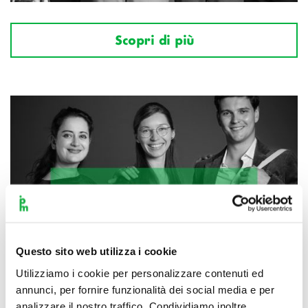
Scopri di più
Questo sito web utilizza i cookie
Utilizziamo i cookie per personalizzare contenuti ed
annunci, per fornire funzionalità dei social media e per
analizzare il nostro traffico. Condividiamo inoltre