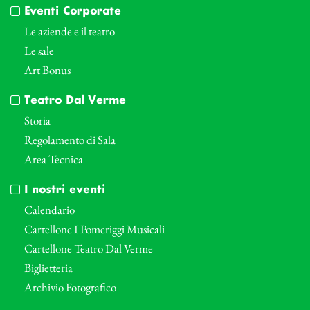
Eventi Corporate
Le aziende e il teatro
Le sale
Art Bonus
Teatro Dal Verme
Storia
Regolamento di Sala
Area Tecnica
I nostri eventi
Calendario
Cartellone I Pomeriggi Musicali
Cartellone Teatro Dal Verme
Biglietteria
Archivio Fotografico