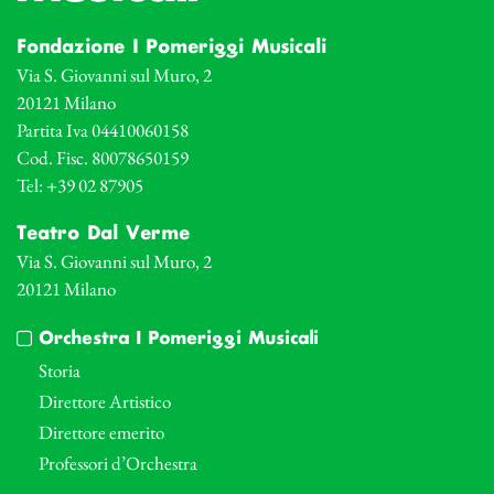
Fondazione I Pomeriggi Musicali
Via S. Giovanni sul Muro, 2
20121 Milano
Partita Iva 04410060158
Cod. Fisc. 80078650159
Tel: +39 02 87905
Teatro Dal Verme
Via S. Giovanni sul Muro, 2
20121 Milano
Orchestra I Pomeriggi Musicali
Storia
Direttore Artistico
Direttore emerito
Professori d’Orchestra