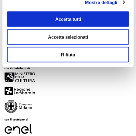
Mostra dettagli
Scopri di più
Accetta tutti
Accetta selezionati
Rifiuta