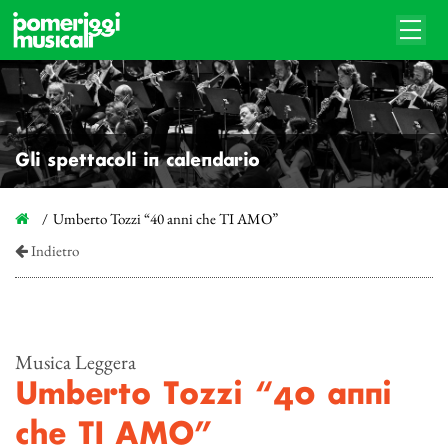
Gli spettacoli in calendario
Umberto Tozzi “40 anni che TI AMO”
Indietro
Musica Leggera
Umberto Tozzi “40 anni
che TI AMO”