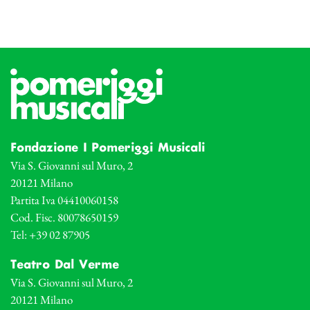
Fondazione I Pomeriggi Musicali
Via S. Giovanni sul Muro, 2
20121 Milano
Partita Iva 04410060158
Cod. Fisc. 80078650159
Tel: +39 02 87905
Teatro Dal Verme
Via S. Giovanni sul Muro, 2
20121 Milano