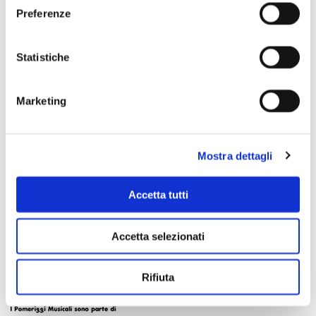
Preferenze
Scopri di più
Statistiche
Marketing
Mostra dettagli
Accetta tutti
Accetta selezionati
Rifiuta