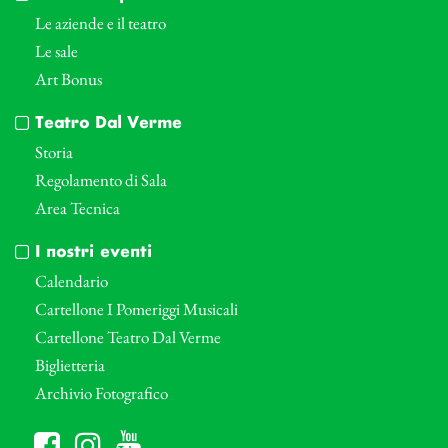
Le aziende e il teatro
Le sale
Art Bonus
Teatro Dal Verme
Storia
Regolamento di Sala
Area Tecnica
I nostri eventi
Calendario
Cartellone I Pomeriggi Musicali
Cartellone Teatro Dal Verme
Biglietteria
Archivio Fotografico