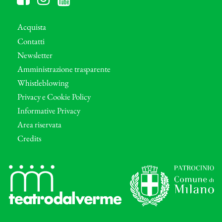
Acquista
Contatti
Newsletter
Amministrazione trasparente
Whistleblowing
Privacy e Cookie Policy
Informative Privacy
Area riservata
Credits