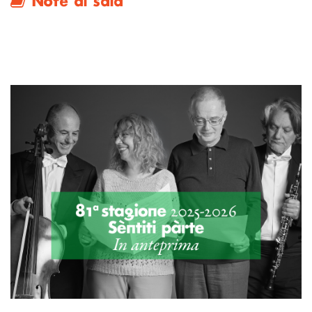
Note di sala