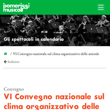
Gli spettacoli in calendario
VI Convegno nazionale sul clima organizzativo delle aziende
Indietro
Convegno
VI Convegno nazionale sul
clima organizzativo delle