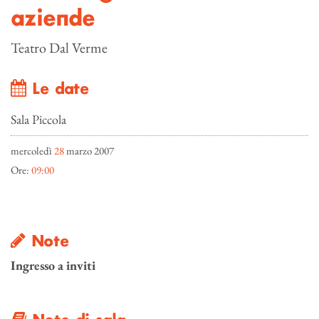
aziende
Teatro Dal Verme
Le date
Sala Piccola
mercoledì
28
marzo 2007
Ore:
09:00
Note
Ingresso a inviti