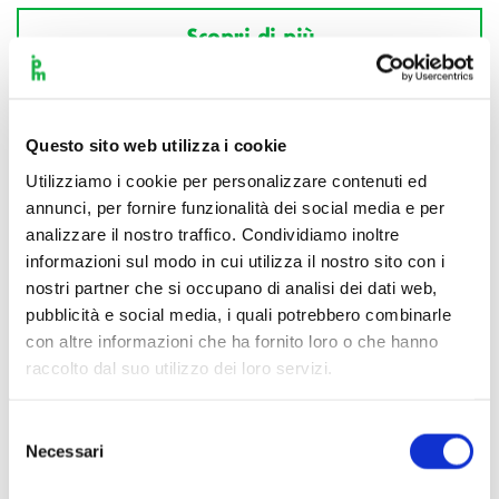
Scopri di più
Questo sito web utilizza i cookie
Utilizziamo i cookie per personalizzare contenuti ed
annunci, per fornire funzionalità dei social media e per
analizzare il nostro traffico. Condividiamo inoltre
informazioni sul modo in cui utilizza il nostro sito con i
nostri partner che si occupano di analisi dei dati web,
pubblicità e social media, i quali potrebbero combinarle
con altre informazioni che ha fornito loro o che hanno
raccolto dal suo utilizzo dei loro servizi.
Selezione
Necessari
del
consenso