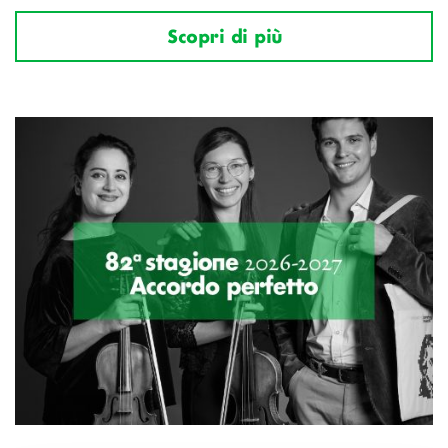
Scopri di più