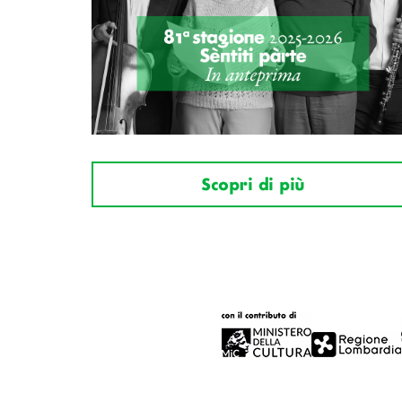
Scopri di più