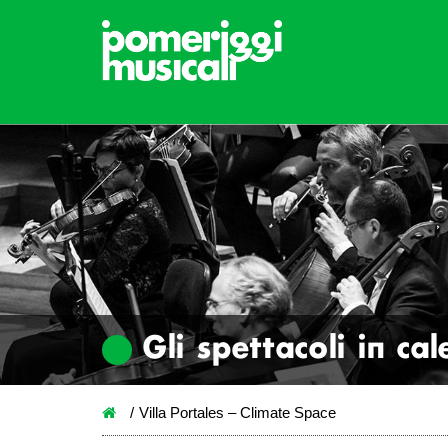
Gli spettacoli in ca
Villa Portales – Climate Space