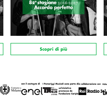
Scopri di più