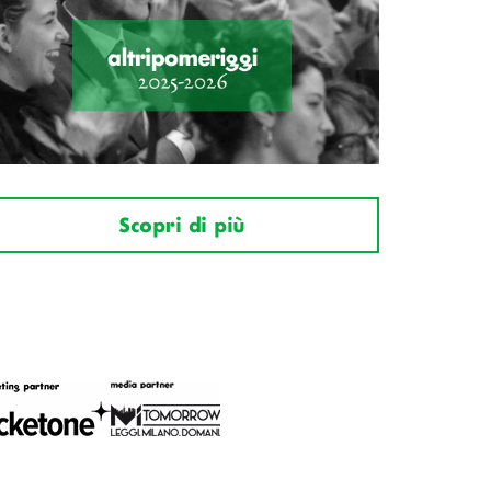
Scopri di più