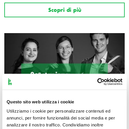
Scopri di più
Questo sito web utilizza i cookie
Utilizziamo i cookie per personalizzare contenuti ed
annunci, per fornire funzionalità dei social media e per
analizzare il nostro traffico. Condividiamo inoltre