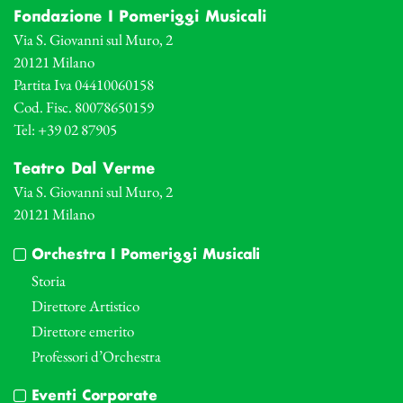
Fondazione I Pomeriggi Musicali
Via S. Giovanni sul Muro, 2
20121 Milano
Partita Iva 04410060158
Cod. Fisc. 80078650159
Tel: +39 02 87905
Teatro Dal Verme
Via S. Giovanni sul Muro, 2
20121 Milano
Orchestra I Pomeriggi Musicali
Storia
Direttore Artistico
Direttore emerito
Professori d’Orchestra
Eventi Corporate