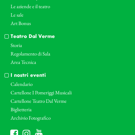
Le aziende e il teatro
Le sale
Art Bonus
Teatro Dal Verme
Storia
Regolamento di Sala
Area Tecnica
I nostri eventi
Calendario
Cartellone I Pomeriggi Musicali
Cartellone Teatro Dal Verme
Biglietteria
Archivio Fotografico