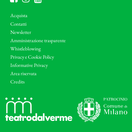
Acquista
Contatti
Newsletter
Amministrazione trasparente
Whistleblowing
Privacy e Cookie Policy
Informative Privacy
Area riservata
Credits