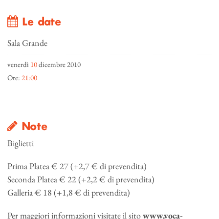
Le date
Sala Grande
venerdì
10
dicembre 2010
Ore:
21:00
Note
Biglietti
Prima Platea € 27 (+2,7 € di prevendita)
Seconda Platea € 22 (+2,2 € di prevendita)
Galleria € 18 (+1,8 € di prevendita)
Per maggiori informazioni visitate il sito
www.voca-