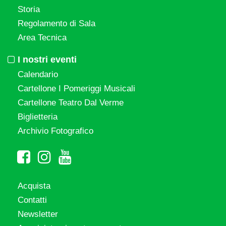
Storia
Regolamento di Sala
Area Tecnica
I nostri eventi
Calendario
Cartellone I Pomeriggi Musicali
Cartellone Teatro Dal Verme
Biglietteria
Archivio Fotografico
Acquista
Contatti
Newsletter