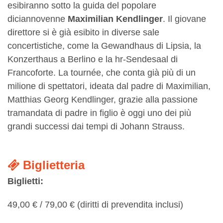
esibiranno sotto la guida del popolare
diciannovenne
Maximilian Kendlinger
. Il giovane
direttore si è già esibito in diverse sale
concertistiche, come la Gewandhaus di Lipsia, la
Konzerthaus a Berlino e la hr-Sendesaal di
Francoforte. La tournée, che conta già più di un
milione di spettatori, ideata dal padre di Maximilian,
Matthias Georg Kendlinger, grazie alla passione
tramandata di padre in figlio è oggi uno dei più
grandi successi dai tempi di Johann Strauss.
Biglietteria
Biglietti:
49,00 € / 79,00 € (diritti di prevendita inclusi)