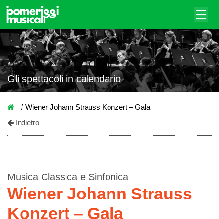
Gli spettacoli in calendario
Wiener Johann Strauss Konzert – Gala
Indietro
Musica Classica e Sinfonica
Wiener Johann Strauss
Konzert – Gala