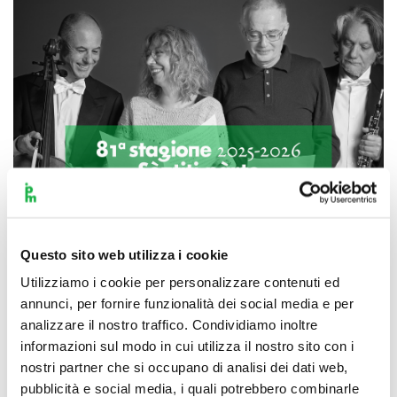
Questo sito web utilizza i cookie
Utilizziamo i cookie per personalizzare contenuti ed
annunci, per fornire funzionalità dei social media e per
Scopri di più
analizzare il nostro traffico. Condividiamo inoltre
informazioni sul modo in cui utilizza il nostro sito con i
nostri partner che si occupano di analisi dei dati web,
pubblicità e social media, i quali potrebbero combinarle