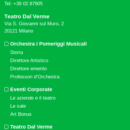
Tel: +39 02 87905
Teatro Dal Verme
Via S. Giovanni sul Muro, 2
20121 Milano
Orchestra I Pomeriggi Musicali
Storia
Direttore Artistico
Direttore emerito
Professori d’Orchestra
Eventi Corporate
Le aziende e il teatro
Le sale
Art Bonus
Teatro Dal Verme