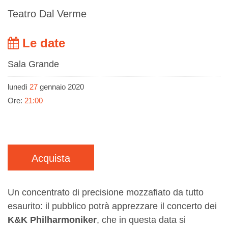
Teatro Dal Verme
Le date
Sala Grande
lunedì
27
gennaio 2020
Ore:
21:00
Acquista
Un concentrato di precisione mozzafiato da tutto
esaurito: il pubblico potrà apprezzare il concerto dei
K&K Philharmoniker
, che in questa data si