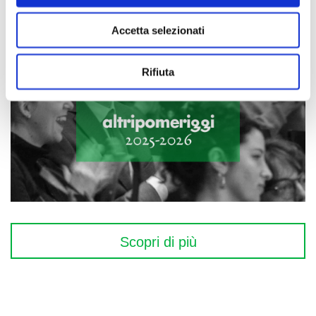
Accetta selezionati
Rifiuta
Scopri di più