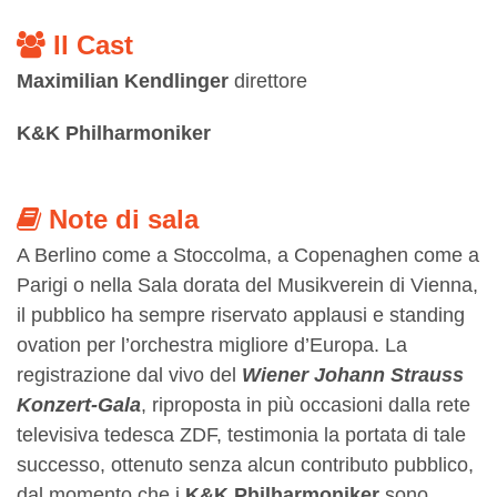
Il Cast
Maximilian Kendlinger
direttore
K&K Philharmoniker
Note di sala
A Berlino come a Stoccolma, a Copenaghen come a
Parigi o nella Sala dorata del Musikverein di Vienna,
il pubblico ha sempre riservato applausi e standing
ovation per l’orchestra migliore d’Europa. La
registrazione dal vivo del
Wiener Johann Strauss
Konzert-Gala
, riproposta in più occasioni dalla rete
televisiva tedesca ZDF, testimonia la portata di tale
successo, ottenuto senza alcun contributo pubblico,
dal momento che i
K&K Philharmoniker
sono