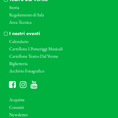
Storia
Regolamento di Sala
Area Tecnica
I nostri eventi
Calendario
Cartellone I Pomeriggi Musicali
Cartellone Teatro Dal Verme
Biglietteria
Archivio Fotografico
Acquista
Contatti
Newsletter