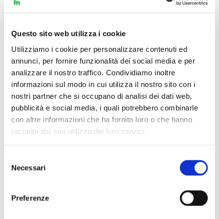
Questo sito web utilizza i cookie
Utilizziamo i cookie per personalizzare contenuti ed
annunci, per fornire funzionalità dei social media e per
analizzare il nostro traffico. Condividiamo inoltre
informazioni sul modo in cui utilizza il nostro sito con i
nostri partner che si occupano di analisi dei dati web,
pubblicità e social media, i quali potrebbero combinarle
con altre informazioni che ha fornito loro o che hanno
raccolto dal suo utilizzo dei loro servizi.
Selezione
Necessari
del
Scopri di più
consenso
Preferenze