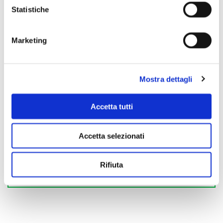
Statistiche
Marketing
Mostra dettagli
Accetta tutti
Accetta selezionati
Rifiuta
Scopri di più