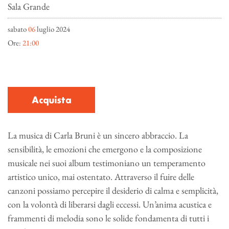
Sala Grande
sabato
06
luglio 2024
Ore:
21:00
Acquista
La musica di Carla Bruni è un sincero abbraccio. La
sensibilità, le emozioni che emergono e la composizione
musicale nei suoi album testimoniano un temperamento
artistico unico, mai ostentato. Attraverso il fuire delle
canzoni possiamo percepire il desiderio di calma e semplicità,
con la volontà di liberarsi dagli eccessi. Un’anima acustica e
frammenti di melodia sono le solide fondamenta di tutti i