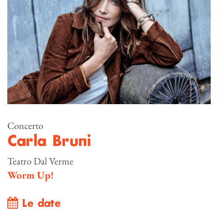
Concerto
Carla Bruni
Teatro Dal Verme
Worm Up!
Le date