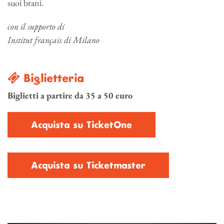
suoi brani.
con il supporto di
Institut français di Milano
Biglietteria
Biglietti a partire da 35 a 50 euro
Acquista su TicketOne
Acquista su Ticketmaster