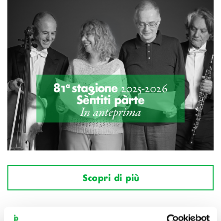
Scopri di più