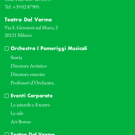
Tel: +39 02 87905
Teatro Dal Verme
Via S. Giovanni sul Muro, 2
20121 Milano
Orchestra I Pomeriggi Musicali
Storia
Direttore Artistico
Direttore emerito
Professori d’Orchestra
Eventi Corporate
Le aziende e il teatro
Le sale
Art Bonus
Teatro Dal Verme