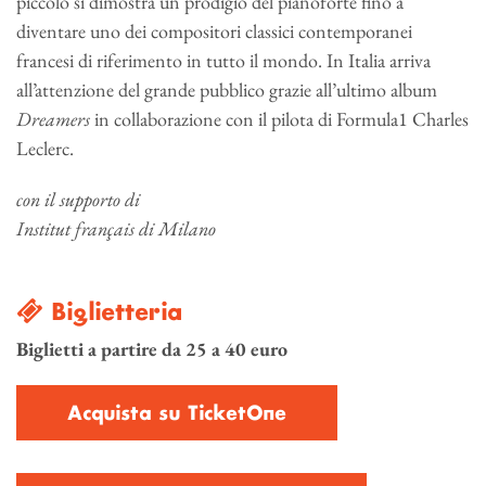
piccolo si dimostra un prodigio del pianoforte fino a
diventare uno dei compositori classici contemporanei
francesi di riferimento in tutto il mondo. In Italia arriva
all’attenzione del grande pubblico grazie all’ultimo album
Dreamers
in collaborazione con il pilota di Formula1 Charles
Leclerc.
con il supporto di
Institut français di Milano
Biglietteria
Biglietti a partire da 25 a 40 euro
Acquista su TicketOne