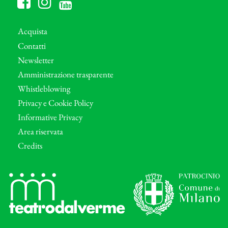
Acquista
Contatti
Newsletter
Amministrazione trasparente
Whistleblowing
Privacy e Cookie Policy
Informative Privacy
Area riservata
Credits