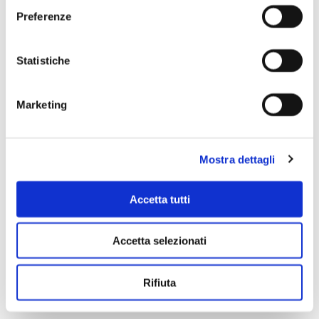
Preferenze
Scopri di più
Statistiche
Marketing
Mostra dettagli
Accetta tutti
Accetta selezionati
Rifiuta