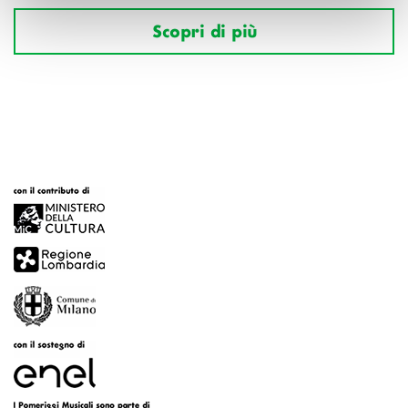
Scopri di più