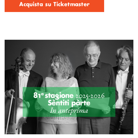
Acquista su Ticketmaster