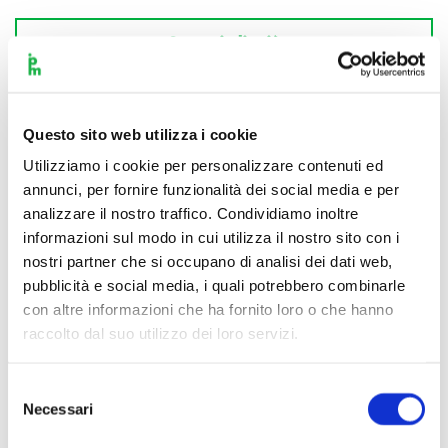
Scopri di più
Questo sito web utilizza i cookie
Utilizziamo i cookie per personalizzare contenuti ed
annunci, per fornire funzionalità dei social media e per
analizzare il nostro traffico. Condividiamo inoltre
informazioni sul modo in cui utilizza il nostro sito con i
nostri partner che si occupano di analisi dei dati web,
pubblicità e social media, i quali potrebbero combinarle
con altre informazioni che ha fornito loro o che hanno
raccolto dal suo utilizzo dei loro servizi.
Selezione
Necessari
del
consenso