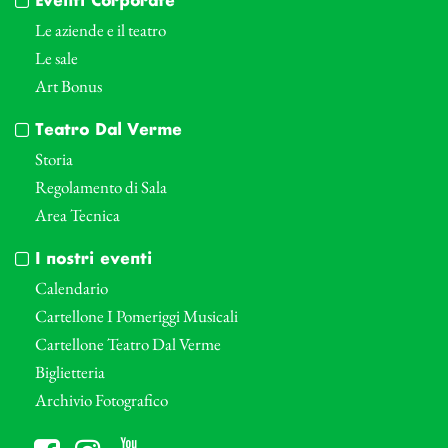
Eventi Corporate
Le aziende e il teatro
Le sale
Art Bonus
Teatro Dal Verme
Storia
Regolamento di Sala
Area Tecnica
I nostri eventi
Calendario
Cartellone I Pomeriggi Musicali
Cartellone Teatro Dal Verme
Biglietteria
Archivio Fotografico