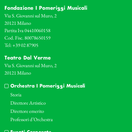
Fondazione I Pomeriggi Musicali
Via S. Giovanni sul Muro, 2
20121 Milano
Partita Iva 04410060158
Cod. Fisc. 80078650159
Tel: +39 02 87905
Teatro Dal Verme
Via S. Giovanni sul Muro, 2
20121 Milano
Orchestra I Pomeriggi Musicali
Storia
Direttore Artistico
Direttore emerito
Professori d’Orchestra