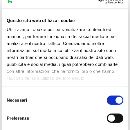
Questo sito web utilizza i cookie
Utilizziamo i cookie per personalizzare contenuti ed
annunci, per fornire funzionalità dei social media e per
analizzare il nostro traffico. Condividiamo inoltre
informazioni sul modo in cui utilizza il nostro sito con i
nostri partner che si occupano di analisi dei dati web,
pubblicità e social media, i quali potrebbero combinarle
con altre informazioni che ha fornito loro o che hanno
raccolto dal suo utilizzo dei loro servizi.
Selezione
Necessari
del
Scopri di più
consenso
Preferenze