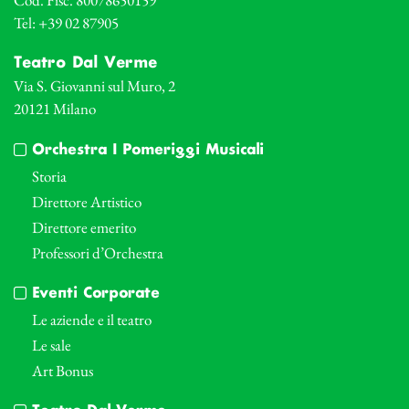
Tel: +39 02 87905
Teatro Dal Verme
Via S. Giovanni sul Muro, 2
20121 Milano
Orchestra I Pomeriggi Musicali
Storia
Direttore Artistico
Direttore emerito
Professori d’Orchestra
Eventi Corporate
Le aziende e il teatro
Le sale
Art Bonus