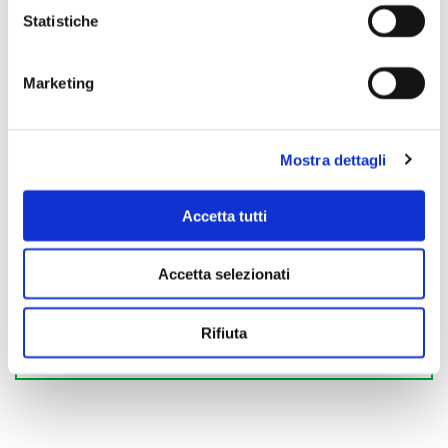
Statistiche
Marketing
Mostra dettagli
Accetta tutti
Accetta selezionati
Rifiuta
Scopri di più