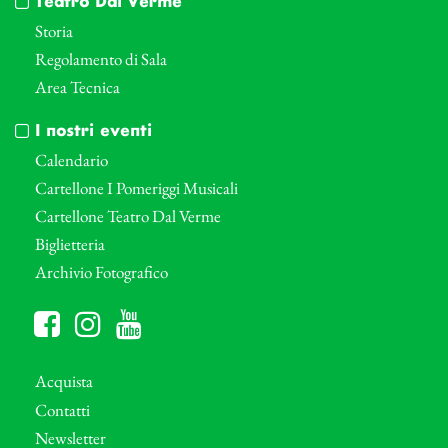
Teatro Dal Verme
Storia
Regolamento di Sala
Area Tecnica
I nostri eventi
Calendario
Cartellone I Pomeriggi Musicali
Cartellone Teatro Dal Verme
Biglietteria
Archivio Fotografico
Acquista
Contatti
Newsletter