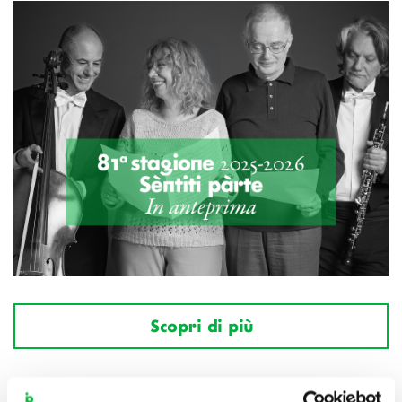
Scopri di più