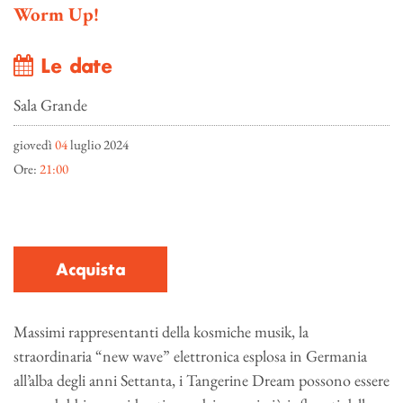
Worm Up!
Le date
Sala Grande
giovedì
04
luglio 2024
Ore:
21:00
Acquista
Massimi rappresentanti della kosmiche musik, la
straordinaria “new wave” elettronica esplosa in Germania
all’alba degli anni Settanta, i Tangerine Dream possono essere