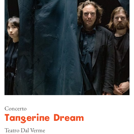
Concerto
Tangerine Dream
Teatro Dal Verme