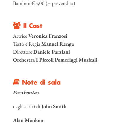
Bambini €5,00 (+ prevendita)
Il Cast
Attrice
Veronica Franzosi
Testo e Regia
Manuel Renga
Direttore
Daniele Parziani
Orchestra I Piccoli Pomeriggi Musicali
Note di sala
Pocahontas
dagli scritti di
John Smith
Alan Menken