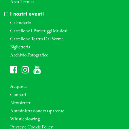
Area Tecnica
I nostri eventi
Calendario
Cartellone I Pomeriggi Musicali
Cartellone Teatro Dal Verme
Biglietteria
Archivio Fotografico
Acquista
Contatti
Newsletter
Amministrazione trasparente
Whistleblowing
Privacy e Cookie Policy