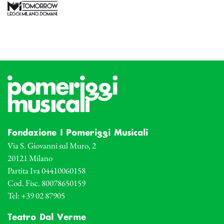
Fondazione I Pomeriggi Musicali
Via S. Giovanni sul Muro, 2
20121 Milano
Partita Iva 04410060158
Cod. Fisc. 80078650159
Tel: +39 02 87905
Teatro Dal Verme