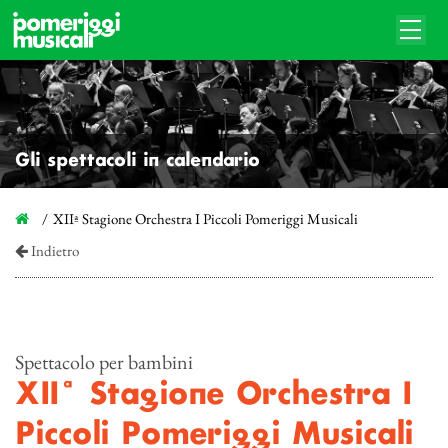
Gli spettacoli in calendario
XIIª Stagione Orchestra I Piccoli Pomeriggi Musicali
Indietro
Spettacolo per bambini
XIIª Stagione Orchestra I
Piccoli Pomeriggi Musicali