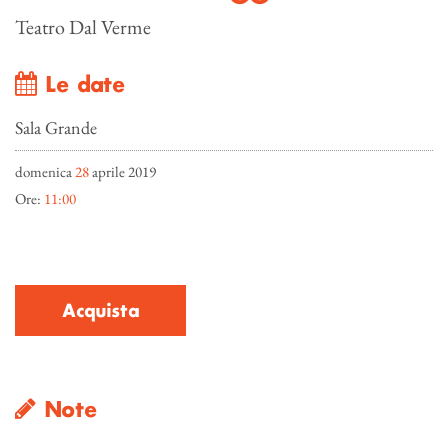
Teatro Dal Verme
Le date
Sala Grande
domenica
28
aprile 2019
Ore:
11:00
Acquista
Note