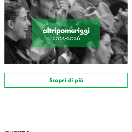
Scopri di più