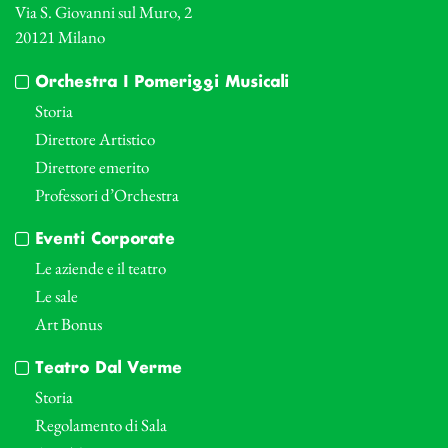
Via S. Giovanni sul Muro, 2
20121 Milano
Orchestra I Pomeriggi Musicali
Storia
Direttore Artistico
Direttore emerito
Professori d’Orchestra
Eventi Corporate
Le aziende e il teatro
Le sale
Art Bonus
Teatro Dal Verme
Storia
Regolamento di Sala