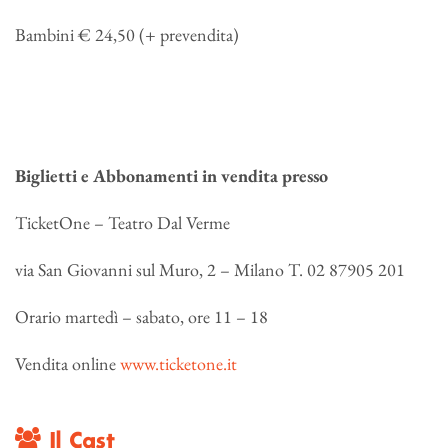
Bambini € 24,50 (+ prevendita)
Biglietti e Abbonamenti in vendita presso
TicketOne – Teatro Dal Verme
via San Giovanni sul Muro, 2 – Milano T. 02 87905 201
Orario martedì – sabato, ore 11 – 18
Vendita online
www.ticketone.it
Il Cast