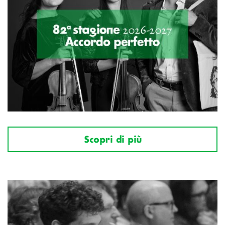
Scopri di più