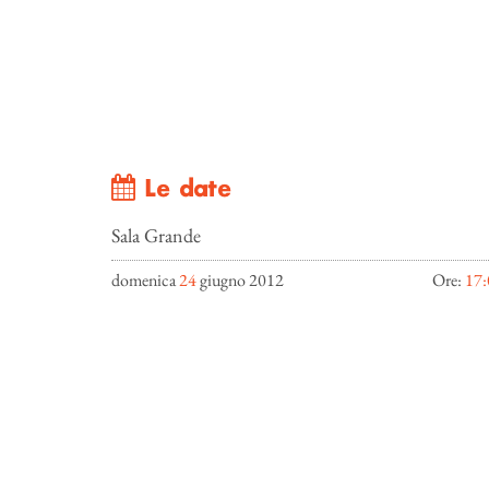
Le date
Sala Grande
domenica
24
giugno 2012
Ore:
17: