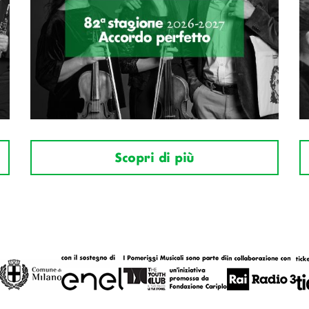
Scopri di più