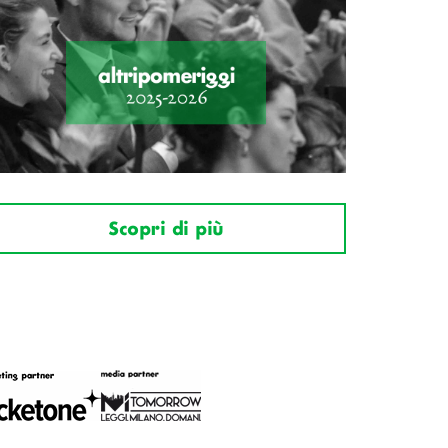
Scopri di più