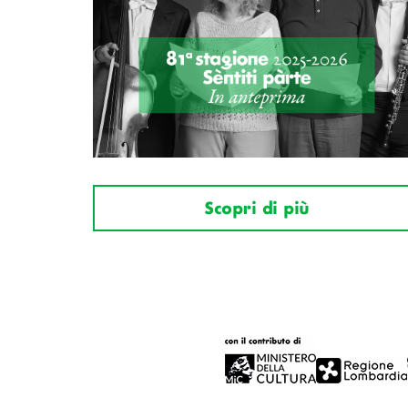
Scopri di più