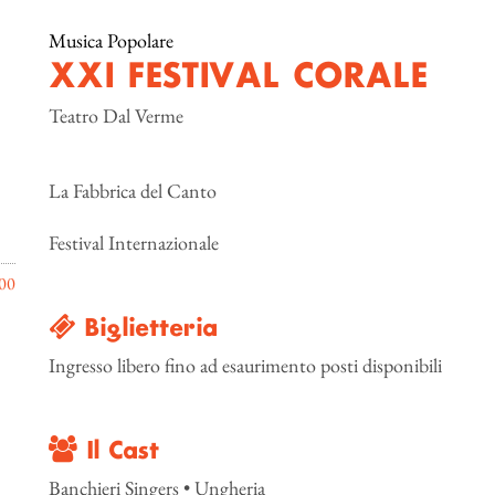
Musica Popolare
XXI FESTIVAL CORALE
Teatro Dal Verme
La Fabbrica del Canto
Festival Internazionale
00
Biglietteria
Ingresso libero fino ad esaurimento posti disponibili
Il Cast
Banchieri Singers • Ungheria