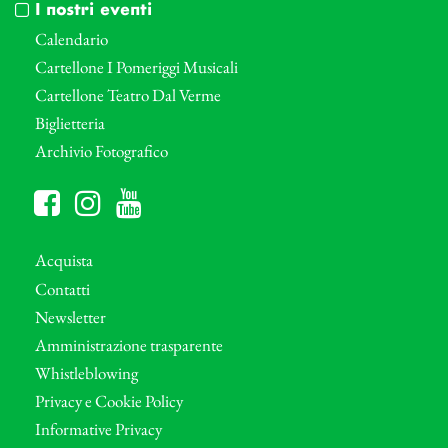
I nostri eventi
Calendario
Cartellone I Pomeriggi Musicali
Cartellone Teatro Dal Verme
Biglietteria
Archivio Fotografico
Acquista
Contatti
Newsletter
Amministrazione trasparente
Whistleblowing
Privacy e Cookie Policy
Informative Privacy