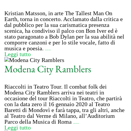
Kristian Matsson, in arte The Tallest Man On
Earth, torna in concerto. Acclamato dalla critica e
dal pubblico per la sua carismatica presenza
scenica, ha condiviso il palco con Bon Iver ed è
stato paragonato a Bob Dylan per la sua abilità nel
comporre canzoni e per lo stile vocale, fatto di
musica e poesia.
…
Leggi tutto
Modena City Ramblers
Riaccolti in Teatro Tour. Il combat folk dei
Modena City Ramblers arriva nei teatri in
occasione del tour Riaccolti in Teatro, che partirà
con la data zero il 16 gennaio 2020 al Teatro
Baretti di Mondovì e farà tappa, tra gli altri, anche
al Teatro dal Verme di Milano, all’Auditorium
Parco della Musica di Roma
…
Leggi tutto