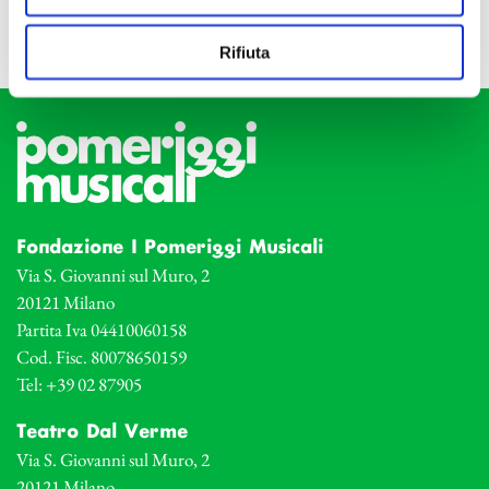
Rifiuta
Fondazione I Pomeriggi Musicali
Via S. Giovanni sul Muro, 2
20121 Milano
Partita Iva 04410060158
Cod. Fisc. 80078650159
Tel: +39 02 87905
Teatro Dal Verme
Via S. Giovanni sul Muro, 2
20121 Milano