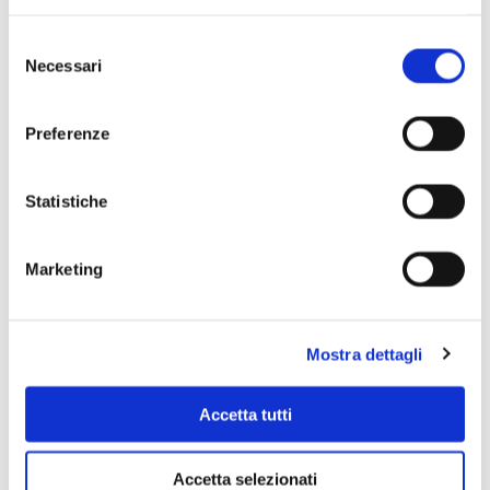
Selezione
Necessari
del
consenso
Preferenze
Statistiche
Marketing
Mostra dettagli
Accetta tutti
Accetta selezionati