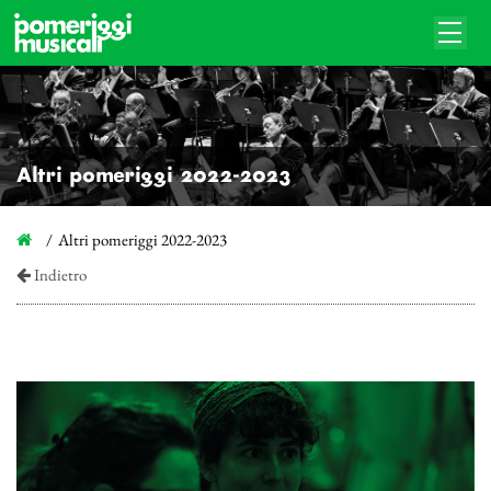
Altri pomeriggi 2022-2023
Altri pomeriggi 2022-2023
Indietro