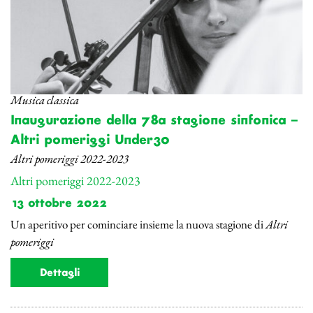
Musica classica
Inaugurazione della 78a stagione sinfonica –
Altri pomeriggi Under30
Altri pomeriggi 2022-2023
Altri pomeriggi 2022-2023
13 ottobre 2022
Un aperitivo per cominciare insieme la nuova stagione di
Altri
pomeriggi
Dettagli