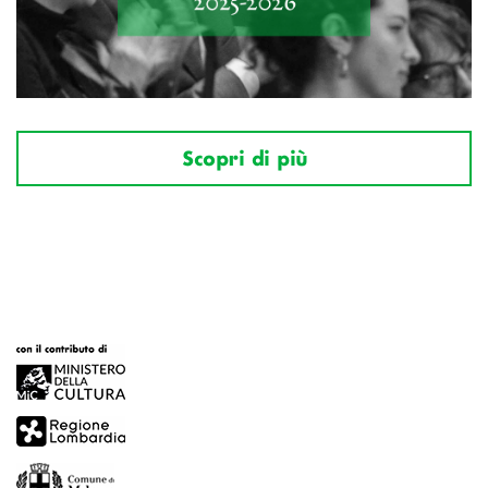
Scopri di più