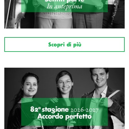
Scopri di più