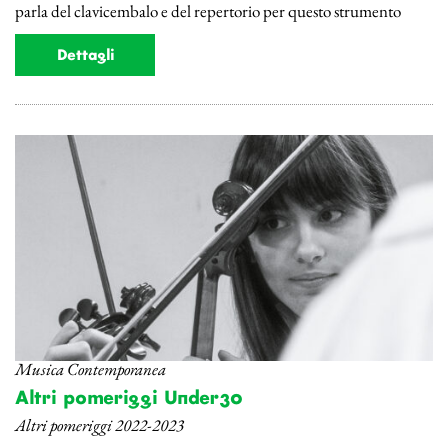
parla del clavicembalo e del repertorio per questo strumento
Dettagli
Musica Contemporanea
Altri pomeriggi Under30
Altri pomeriggi 2022-2023