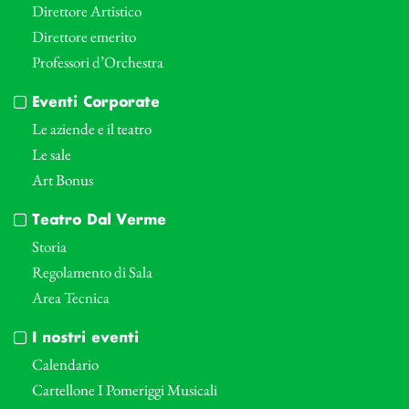
Direttore Artistico
Direttore emerito
Professori d’Orchestra
Eventi Corporate
Le aziende e il teatro
Le sale
Art Bonus
Teatro Dal Verme
Storia
Regolamento di Sala
Area Tecnica
I nostri eventi
Calendario
Cartellone I Pomeriggi Musicali