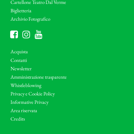
Cartellone Teatro Dal Verme
Biglietteria
Archivio Fotografico
Acquista
Contatti
Newsletter
Amministrazione trasparente
Whistleblowing
Privacy e Cookie Policy
Informative Privacy
Area riservata
Credits