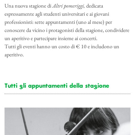
Una nuova stagione di
Altri pomeriggi,
dedicata
espressamente agli studenti universitari e ai giovani
professionisti: sette appuntamenti (uno al mese) per
conoscere da vicino i protagonisti della stagione, condividere
un aperitivo e partecipare insieme ai concerti.
Tutti gli eventi hanno un costo di € 10 e includono un
aperitivo.
Tutti gli appuntamenti della stagione