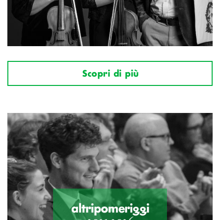
Scopri di più