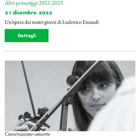
Altri pomeriggi 2022-2023
21 dicembre 2022
Un’opera dei nostri giorni di Ludovico Einaudi
Dettagli
Conversazione-concerto