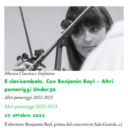
Musica Classica e Sinfonica
Il clavicembalo. Con Benjamin Bayl – Altri
pomeriggi Under30
Altri pomeriggi 2022-2023
Altri pomeriggi 2022-2023
27 ottobre 2022
Il direttore Benjamin Bayl, prima del concerto in Sala Grande, ci