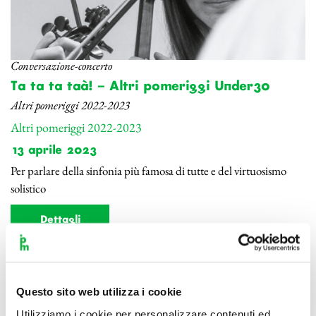
Conversazione-concerto
Ta ta ta taà! – Altri pomeriggi Under30
Altri pomeriggi 2022-2023
Altri pomeriggi 2022-2023
13 aprile 2023
Per parlare della sinfonia più famosa di tutte e del virtuosismo
solistico
Dettagli
Questo sito web utilizza i cookie
Utilizziamo i cookie per personalizzare contenuti ed