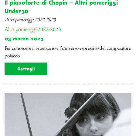
Il pianoforte di Chopin – Altri pomeriggi
Under30
Altri pomeriggi 2022-2023
Altri pomeriggi 2022-2023
03 marzo 2023
Per conoscere il repertorio e l’universo espressivo del compositore
polacco
Dettagli