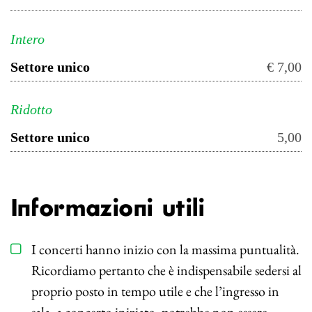
Intero
Settore unico
€ 7,00
Ridotto
Settore unico
5,00
Informazioni utili
I concerti hanno inizio con la massima puntualità.
Ricordiamo pertanto che è indispensabile sedersi al
proprio posto in tempo utile e che l’ingresso in