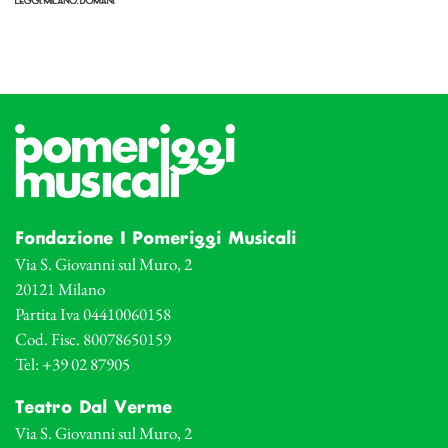
Fondazione I Pomeriggi Musicali
Via S. Giovanni sul Muro, 2
20121 Milano
Partita Iva 04410060158
Cod. Fisc. 80078650159
Tel: +39 02 87905
Teatro Dal Verme
Via S. Giovanni sul Muro, 2