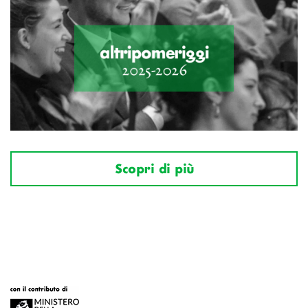
Scopri di più