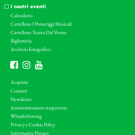
I nostri eventi
Calendario
Cartellone I Pomeriggi Musicali
Cartellone Teatro Dal Verme
Biglietteria
Archivio Fotografico
Acquista
Contatti
Newsletter
Amministrazione trasparente
Whistleblowing
Privacy e Cookie Policy
Informative Privacy