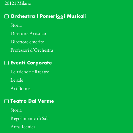
20121 Milano
Orchestra I Pomeriggi Musicali
Storia
Direttore Artistico
Direttore emerito
Professori d’Orchestra
Eventi Corporate
Le aziende e il teatro
Le sale
Art Bonus
Teatro Dal Verme
Storia
Regolamento di Sala
Area Tecnica