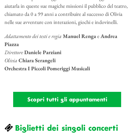
aiutarla in queste sue magiche missioni il pubblico del teatro,
chiamato da 0 a 99 anni a contribuire al successo di Olivia
nelle sue avventure con interazioni, giochi e indovinelli.
Adattamento dei testi e regia
Manuel Renga
e
Andrea
Piazza
Direttore
Daniele Parziani
Olivia
Chiara Serangeli
Orchestra I Piccoli Pomeriggi Musicali
Scopri tutti gli appuntamenti
Biglietti dei singoli concerti