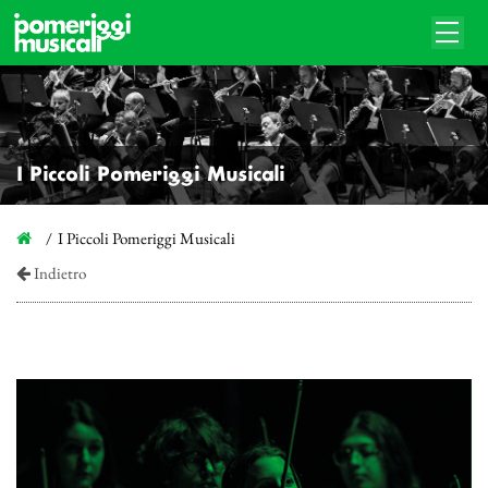
I Piccoli Pomeriggi Musicali
I Piccoli Pomeriggi Musicali
Indietro