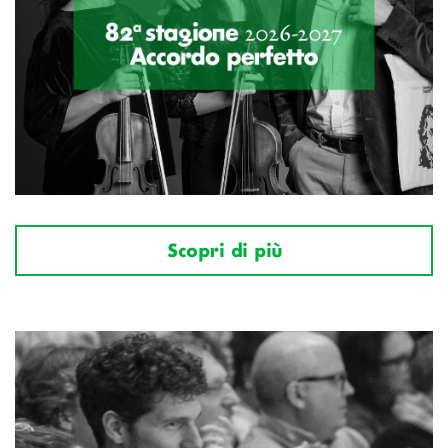
Scopri di più