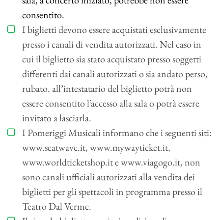
sala, a concerto iniziato, potrebbe non essere
consentito.
I biglietti devono essere acquistati esclusivamente
presso i canali di vendita autorizzati. Nel caso in
cui il biglietto sia stato acquistato presso soggetti
differenti dai canali autorizzati o sia andato perso,
rubato, all’intestatario del biglietto potrà non
essere consentito l’accesso alla sala o potrà essere
invitato a lasciarla.
I Pomeriggi Musicali informano che i seguenti siti:
www.seatwave.it, www.mywayticket.it,
www.worldticketshop.it e www.viagogo.it, non
sono canali ufficiali autorizzati alla vendita dei
biglietti per gli spettacoli in programma presso il
Teatro Dal Verme.