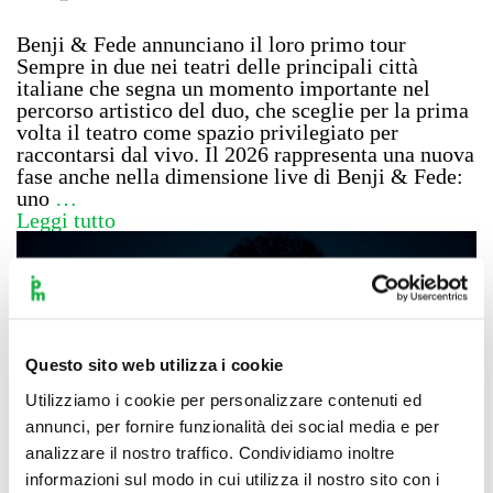
Benji & Fede annunciano il loro primo tour
Sempre in due nei teatri delle principali città
italiane che segna un momento importante nel
percorso artistico del duo, che sceglie per la prima
volta il teatro come spazio privilegiato per
raccontarsi dal vivo. Il 2026 rappresenta una nuova
fase anche nella dimensione live di Benji & Fede:
uno
…
Leggi tutto
Questo sito web utilizza i cookie
Utilizziamo i cookie per personalizzare contenuti ed
annunci, per fornire funzionalità dei social media e per
analizzare il nostro traffico. Condividiamo inoltre
informazioni sul modo in cui utilizza il nostro sito con i