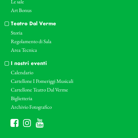
Le sale
Art Bonus
Teatro Dal Verme
Storia
Regolamento di Sala
Area Tecnica
I nostri eventi
Calendario
Cartellone I Pomeriggi Musicali
Cartellone Teatro Dal Verme
Biglietteria
Archivio Fotografico