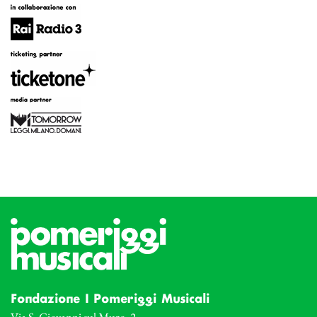
Fondazione I Pomeriggi Musicali