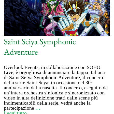
Saint Seiya Symphonic
Adventure
Overlook Events, in collaborazione con SOHO
Live, è orgogliosa di annunciare la tappa italiana
di Saint Seiya Symphonic Adventure, il concerto
della serie Saint Seya, in occasione del 30°
anniversario della nascita. Il concerto, eseguito da
un’intera orchestra sinfonica e sincronizzato con
video in alta definizione tratti dalle scene più
indimenticabili della serie, vedrà anche la
partecipazione
…
Leggi tutto