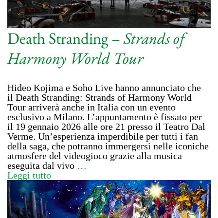
Death Stranding –
Strands of
Harmony World Tour
Hideo Kojima e Soho Live hanno annunciato che
il Death Stranding: Strands of Harmony World
Tour arriverà anche in Italia con un evento
esclusivo a Milano. L’appuntamento è fissato per
il 19 gennaio 2026 alle ore 21 presso il Teatro Dal
Verme. Un’esperienza imperdibile per tutti i fan
della saga, che potranno immergersi nelle iconiche
atmosfere del videogioco grazie alla musica
eseguita dal vivo
…
Leggi tutto