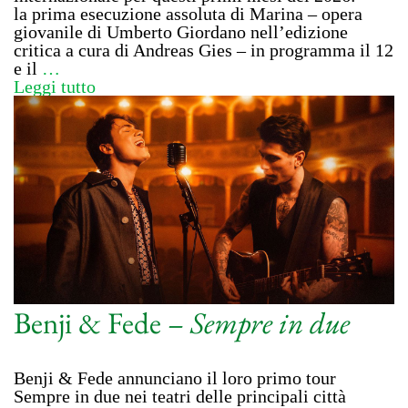
la prima esecuzione assoluta di Marina – opera
giovanile di Umberto Giordano nell’edizione
critica a cura di Andreas Gies – in programma il 12
e il
…
Leggi tutto
Benji & Fede –
Sempre in due
Benji & Fede annunciano il loro primo tour
Sempre in due nei teatri delle principali città