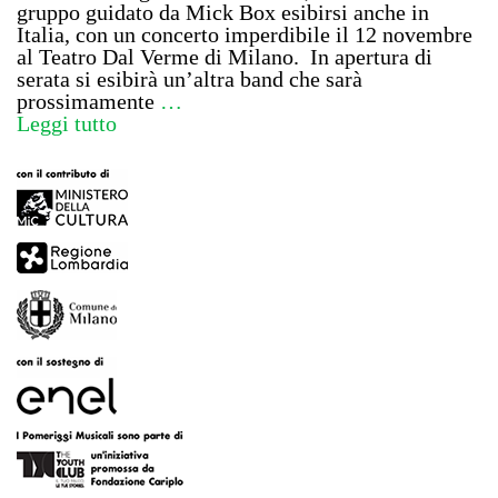
gruppo guidato da Mick Box esibirsi anche in
Italia, con un concerto imperdibile il 12 novembre
al Teatro Dal Verme di Milano. In apertura di
serata si esibirà un’altra band che sarà
prossimamente
…
Leggi tutto