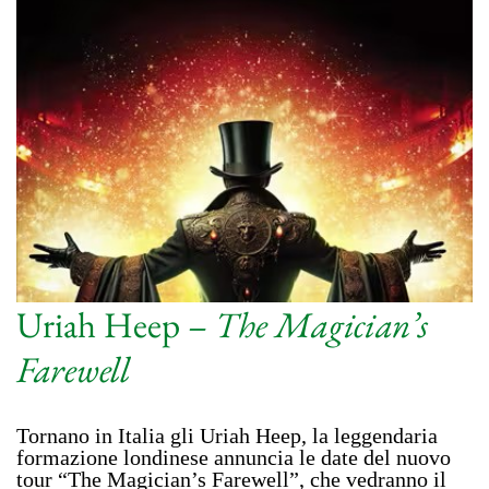
Uriah Heep –
The Magician’s
Farewell
Tornano in Italia gli Uriah Heep, la leggendaria
formazione londinese annuncia le date del nuovo
tour “The Magician’s Farewell”, che vedranno il