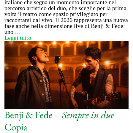
italiane che segna un momento importante nel
percorso artistico del duo, che sceglie per la prima
volta il teatro come spazio privilegiato per
raccontarsi dal vivo. Il 2026 rappresenta una nuova
fase anche nella dimensione live di Benji & Fede:
uno
…
Leggi tutto
Benji & Fede –
Sempre in due
Copia