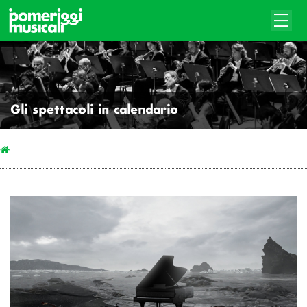
Gli spettacoli in calendario