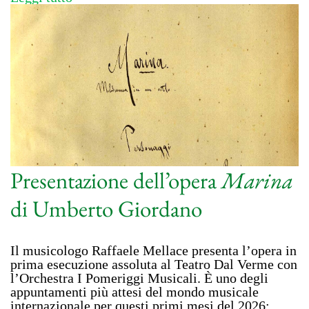
Presentazione dell’opera
Marina
di Umberto Giordano
Il musicologo Raffaele Mellace presenta l’opera in
prima esecuzione assoluta al Teatro Dal Verme con
l’Orchestra I Pomeriggi Musicali. È uno degli
appuntamenti più attesi del mondo musicale
internazionale per questi primi mesi del 2026: