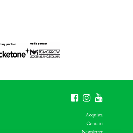
Acquista
Contatti
Newsletter