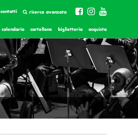
contatti
ricerca avanzata
calendario
cartellone
biglietteria
acquista