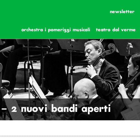
newsletter
orchestra i pomeriggi musicali
teatro dal verme
– 2 nuovi bandi aperti