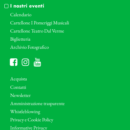
I nostri eventi
Calendario
Cartellone I Pomeriggi Musicali
Cartellone Teatro Dal Verme
Biglietteria
Archivio Fotografico
Acquista
Contatti
Newsletter
Amministrazione trasparente
Whistleblowing
Privacy e Cookie Policy
Informative Privacy