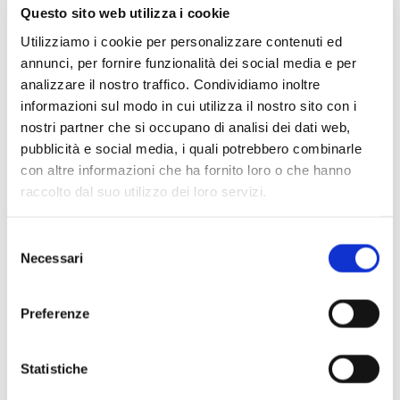
Questo sito web utilizza i cookie
Utilizziamo i cookie per personalizzare contenuti ed
annunci, per fornire funzionalità dei social media e per
analizzare il nostro traffico. Condividiamo inoltre
informazioni sul modo in cui utilizza il nostro sito con i
nostri partner che si occupano di analisi dei dati web,
pubblicità e social media, i quali potrebbero combinarle
con altre informazioni che ha fornito loro o che hanno
raccolto dal suo utilizzo dei loro servizi.
Selezione
Necessari
del
consenso
Preferenze
Statistiche