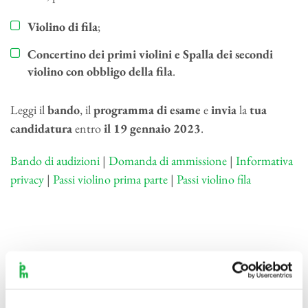
Violino di fila
;
Concertino dei primi violini e Spalla dei secondi
violino con obbligo della fila
.
Leggi il
bando
, il
programma
di
esame
e
invia
la
tua
candidatura
entro
il 19 gennaio 2023
.
Bando di audizioni
|
Domanda di ammissione
|
Informativa
privacy
|
Passi violino prima parte
|
Passi violino fila