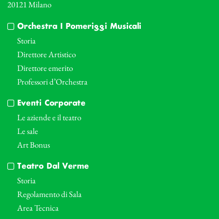
20121 Milano
Orchestra I Pomeriggi Musicali
Storia
Direttore Artistico
Direttore emerito
Professori d’Orchestra
Eventi Corporate
Le aziende e il teatro
Le sale
Art Bonus
Teatro Dal Verme
Storia
Regolamento di Sala
Area Tecnica