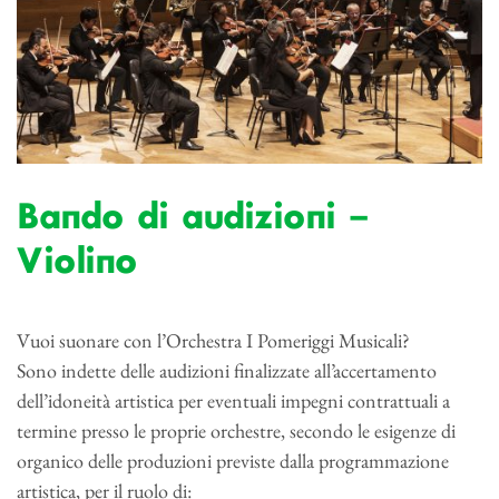
Bando di audizioni –
Violino
Vuoi suonare con l’Orchestra I Pomeriggi Musicali?
Sono indette delle audizioni finalizzate all’accertamento
dell’idoneità artistica per eventuali impegni contrattuali a
termine presso le proprie orchestre, secondo le esigenze di
organico delle produzioni previste dalla programmazione
artistica, per il ruolo di: