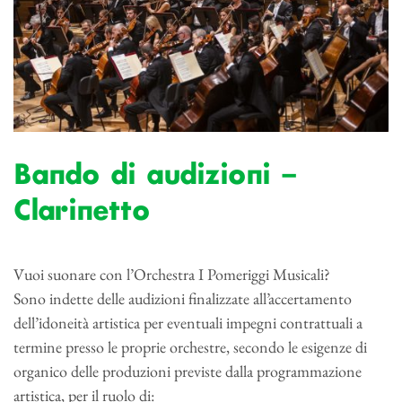
Bando di audizioni –
Clarinetto
Vuoi suonare con l’Orchestra I Pomeriggi Musicali?
Sono indette delle audizioni finalizzate all’accertamento
dell’idoneità artistica per eventuali impegni contrattuali a
termine presso le proprie orchestre, secondo le esigenze di
organico delle produzioni previste dalla programmazione
artistica, per il ruolo di: