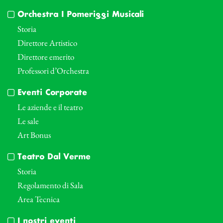
Orchestra I Pomeriggi Musicali
Storia
Direttore Artistico
Direttore emerito
Professori d’Orchestra
Eventi Corporate
Le aziende e il teatro
Le sale
Art Bonus
Teatro Dal Verme
Storia
Regolamento di Sala
Area Tecnica
I nostri eventi