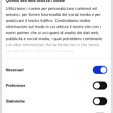
Questo sito web utilizza i cookie
Utilizziamo i cookie per personalizzare contenuti ed
annunci, per fornire funzionalità dei social media e per
analizzare il nostro traffico. Condividiamo inoltre
informazioni sul modo in cui utilizza il nostro sito con i
nostri partner che si occupano di analisi dei dati web,
pubblicità e social media, i quali potrebbero combinarle
con altre informazioni che ha fornito loro o che hanno
raccolto dal suo utilizzo dei loro servizi.
Selezione
Necessari
del
consenso
Preferenze
Statistiche