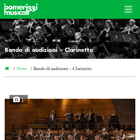
Bando di audizioni – Clarinetto
News
Bando di audizioni – Clarinetto
1