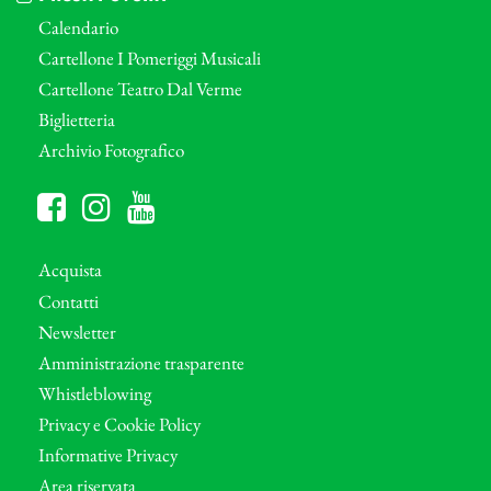
Calendario
Cartellone I Pomeriggi Musicali
Cartellone Teatro Dal Verme
Biglietteria
Archivio Fotografico
Acquista
Contatti
Newsletter
Amministrazione trasparente
Whistleblowing
Privacy e Cookie Policy
Informative Privacy
Area riservata