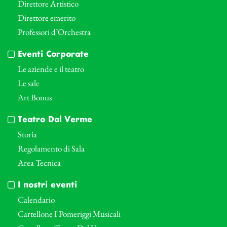
Direttore Artistico
Direttore emerito
Professori d’Orchestra
Eventi Corporate
Le aziende e il teatro
Le sale
Art Bonus
Teatro Dal Verme
Storia
Regolamento di Sala
Area Tecnica
I nostri eventi
Calendario
Cartellone I Pomeriggi Musicali