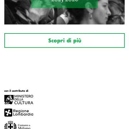
Scopri di più