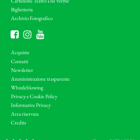
Cartellone Teatro Dal Verme
Biglietteria
Archivio Fotografico
Acquista
Contatti
Newsletter
Amministrazione trasparente
Whistleblowing
Privacy e Cookie Policy
Informative Privacy
Area riservata
Credits