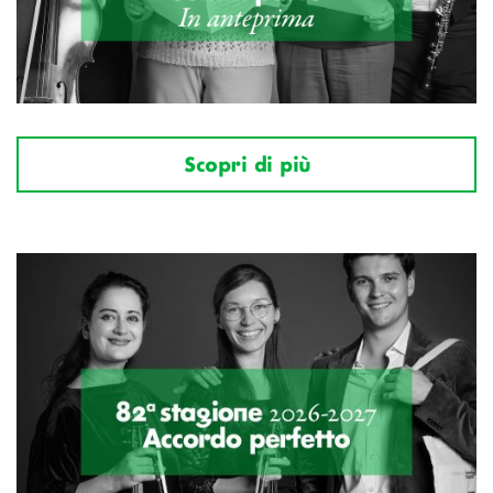
Scopri di più