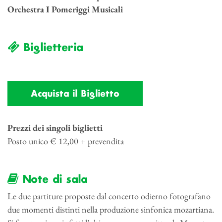
Orchestra I Pomeriggi Musicali
Biglietteria
Acquista il Biglietto
Prezzi dei singoli biglietti
Posto unico € 12,00 + prevendita
Note di sala
Le due partiture proposte dal concerto odierno fotografano
due momenti distinti nella produzione sinfonica mozartiana.