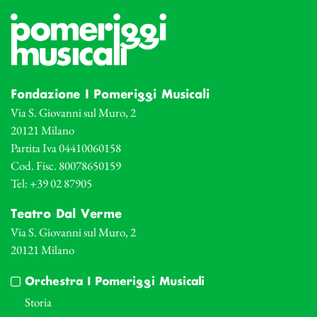
Fondazione I Pomeriggi Musicali
Via S. Giovanni sul Muro, 2
20121 Milano
Partita Iva 04410060158
Cod. Fisc. 80078650159
Tel: +39 02 87905
Teatro Dal Verme
Via S. Giovanni sul Muro, 2
20121 Milano
Orchestra I Pomeriggi Musicali
Storia