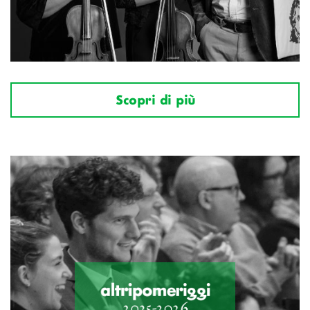
Scopri di più