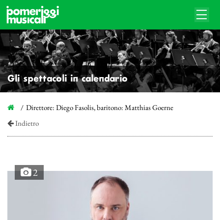
Gli spettacoli in calendario
Direttore: Diego Fasolis, baritono: Matthias Goerne
Indietro
2