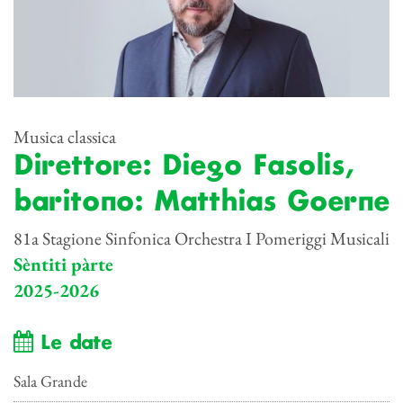
Musica classica
Direttore: Diego Fasolis,
baritono: Matthias Goerne
81a Stagione Sinfonica Orchestra I Pomeriggi Musicali
Sèntiti pàrte
2025-2026
Le date
Sala Grande