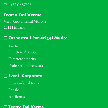
Tel: +39 02 87905
Teatro Dal Verme
Via S. Giovanni sul Muro, 2
20121 Milano
Orchestra I Pomeriggi Musicali
Storia
Direttore Artistico
Direttore emerito
Professori d’Orchestra
Eventi Corporate
Le aziende e il teatro
Le sale
Art Bonus
Teatro Dal Verme