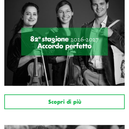
Scopri di più