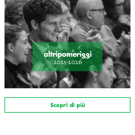
Scopri di più