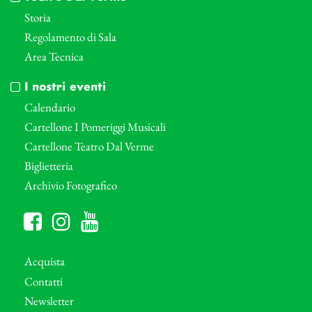
Storia
Regolamento di Sala
Area Tecnica
I nostri eventi
Calendario
Cartellone I Pomeriggi Musicali
Cartellone Teatro Dal Verme
Biglietteria
Archivio Fotografico
Acquista
Contatti
Newsletter