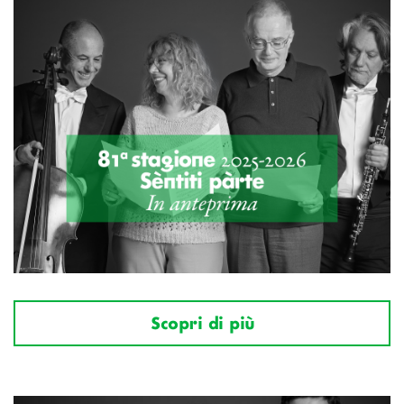
Scopri di più