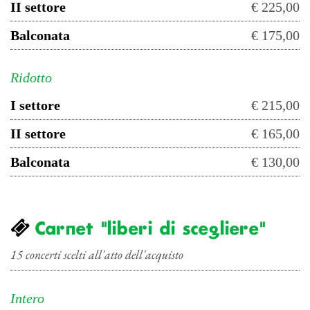
II settore
€ 225,00
Balconata
€ 175,00
Ridotto
I settore
€ 215,00
II settore
€ 165,00
Balconata
€ 130,00
Carnet "liberi di scegliere"
15 concerti scelti all'atto dell'acquisto
Intero