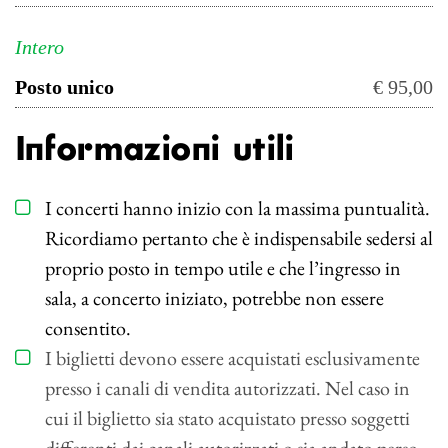
Intero
Posto unico
€ 95,00
Informazioni utili
I concerti hanno inizio con la massima puntualità.
Ricordiamo pertanto che è indispensabile sedersi al
proprio posto in tempo utile e che l’ingresso in
sala, a concerto iniziato, potrebbe non essere
consentito.
I biglietti devono essere acquistati esclusivamente
presso i canali di vendita autorizzati. Nel caso in
cui il biglietto sia stato acquistato presso soggetti
differenti dai canali autorizzati o sia andato perso,