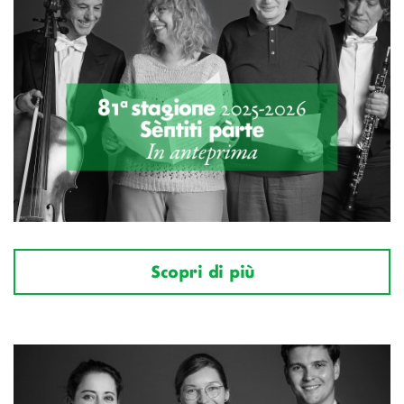
Scopri di più