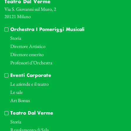
Teatro Dal Verme
Via S. Giovanni sul Muro, 2
20121 Milano
Orchestra I Pomeriggi Musicali
Storia
Direttore Artistico
Direttore emerito
Professori d’Orchestra
Eventi Corporate
Le aziende e il teatro
Le sale
Art Bonus
Teatro Dal Verme
Storia
Regolamento di Sala