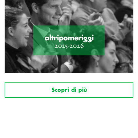
Scopri di più