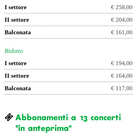
I settore
€ 258,00
II settore
€ 204,00
Balconata
€ 161,00
Ridotto
I settore
€ 194,00
II settore
€ 164,00
Balconata
€ 117,00
Abbonamenti a 13 concerti
"in anteprima"