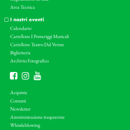
Area Tecnica
I nostri eventi
Calendario
Cartellone I Pomeriggi Musicali
Cartellone Teatro Dal Verme
Biglietteria
Archivio Fotografico
Acquista
Contatti
Newsletter
Amministrazione trasparente
Whistleblowing