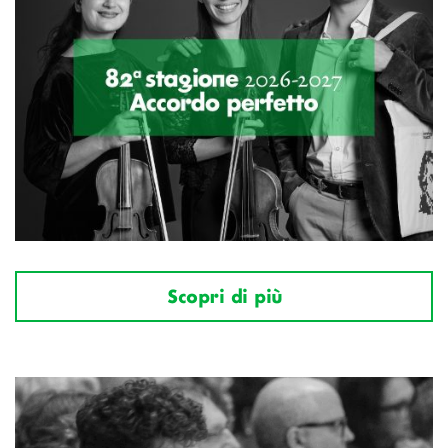
Scopri di più