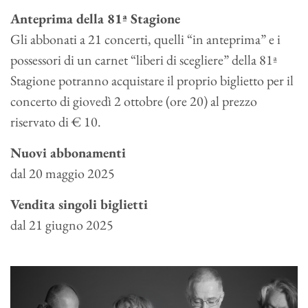
Anteprima della 81ª Stagione
Gli abbonati a 21 concerti, quelli “in anteprima” e i
possessori di un carnet “liberi di scegliere” della 81ª
Stagione potranno acquistare il proprio biglietto per il
concerto di giovedì 2 ottobre (ore 20) al prezzo
riservato di € 10.
Nuovi abbonamenti
dal 20 maggio 2025
Vendita singoli biglietti
dal 21 giugno 2025