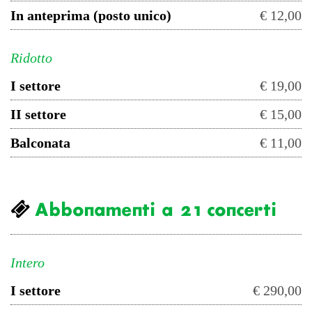
In anteprima (posto unico)
€ 12,00
Ridotto
I settore
€ 19,00
II settore
€ 15,00
Balconata
€ 11,00
Abbonamenti a 21 concerti
Intero
I settore
€ 290,00