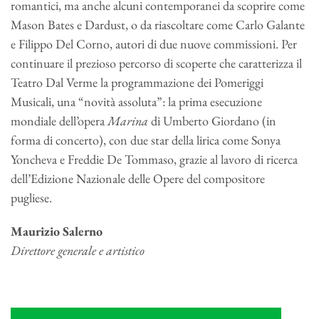
romantici, ma anche alcuni contemporanei da scoprire come
Mason Bates e Dardust, o da riascoltare come Carlo Galante
e Filippo Del Corno, autori di due nuove commissioni. Per
continuare il prezioso percorso di scoperte che caratterizza il
Teatro Dal Verme la programmazione dei Pomeriggi
Musicali, una “novità assoluta”: la prima esecuzione
mondiale dell’opera
Marina
di Umberto Giordano (in
forma di concerto), con due star della lirica come Sonya
Yoncheva e Freddie De Tommaso, grazie al lavoro di ricerca
dell’Edizione Nazionale delle Opere del compositore
pugliese.
Maurizio Salerno
Direttore generale e artistico