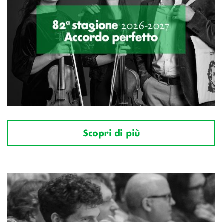
Scopri di più