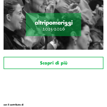
Scopri di più