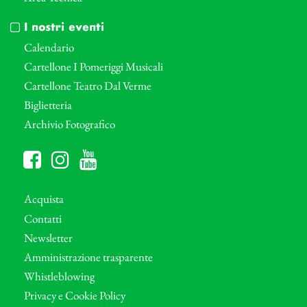
I nostri eventi
Calendario
Cartellone I Pomeriggi Musicali
Cartellone Teatro Dal Verme
Biglietteria
Archivio Fotografico
Acquista
Contatti
Newsletter
Amministrazione trasparente
Whistleblowing
Privacy e Cookie Policy