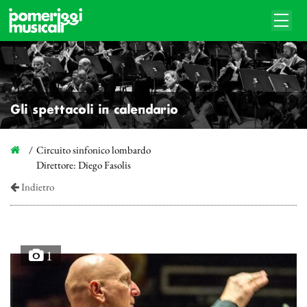
Gli spettacoli in calendario
Circuito sinfonico lombardo
Direttore: Diego Fasolis
Indietro
1