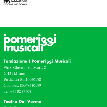
Fondazione I Pomeriggi Musicali
Via S. Giovanni sul Muro, 2
20121 Milano
Partita Iva 04410060158
Cod. Fisc. 80078650159
Tel: +39 02 87905
Teatro Dal Verme