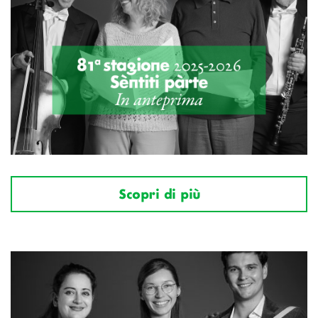
Scopri di più