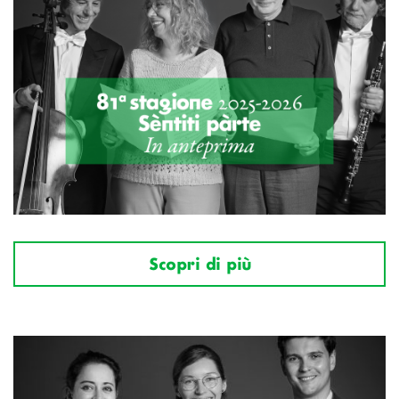
Scopri di più