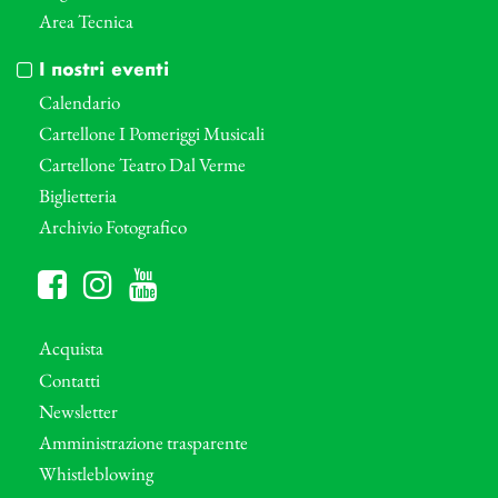
Area Tecnica
I nostri eventi
Calendario
Cartellone I Pomeriggi Musicali
Cartellone Teatro Dal Verme
Biglietteria
Archivio Fotografico
Acquista
Contatti
Newsletter
Amministrazione trasparente
Whistleblowing