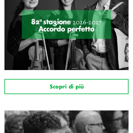
Scopri di più