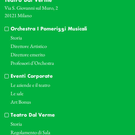
Teatro Dal Verme
Via S. Giovanni sul Muro, 2
20121 Milano
Orchestra I Pomeriggi Musicali
Storia
Direttore Artistico
Direttore emerito
Professori d’Orchestra
Eventi Corporate
Le aziende e il teatro
Le sale
Art Bonus
Teatro Dal Verme
Storia
Regolamento di Sala