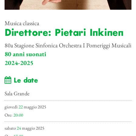
Musica classica
Direttore: Pietari Inkinen
80a Stagione Sinfonica Orchestra I Pomeriggi Musicali
80 anni suonati
2024-2025
Le date
Sala Grande
giovedì
22
maggio 2025
Ore:
20:00
sabato
24
maggio 2025