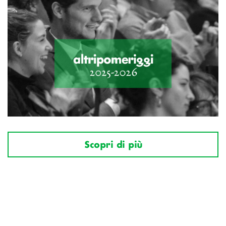
Scopri di più