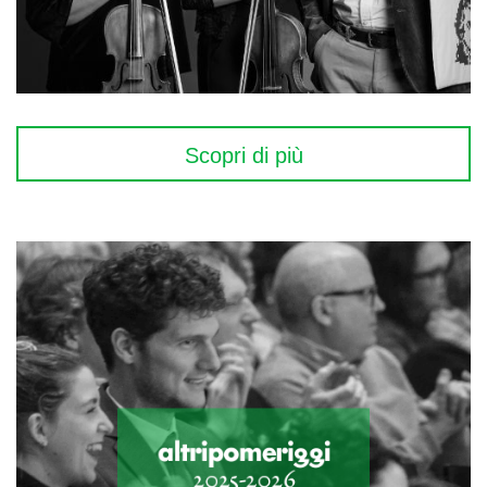
Scopri di più