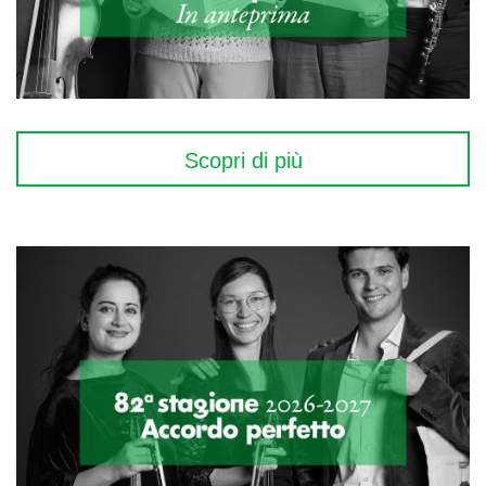
Scopri di più