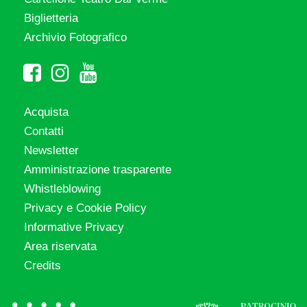
Biglietteria
Archivio Fotografico
Acquista
Contatti
Newsletter
Amministrazione trasparente
Whistleblowing
Privacy e Cookie Policy
Informative Privacy
Area riservata
Credits