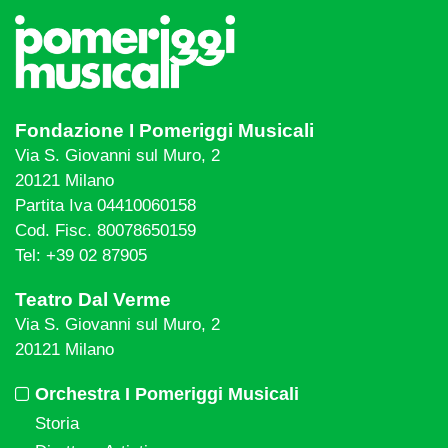
Fondazione I Pomeriggi Musicali
Via S. Giovanni sul Muro, 2
20121 Milano
Partita Iva 04410060158
Cod. Fisc. 80078650159
Tel: +39 02 87905
Teatro Dal Verme
Via S. Giovanni sul Muro, 2
20121 Milano
Orchestra I Pomeriggi Musicali
Storia