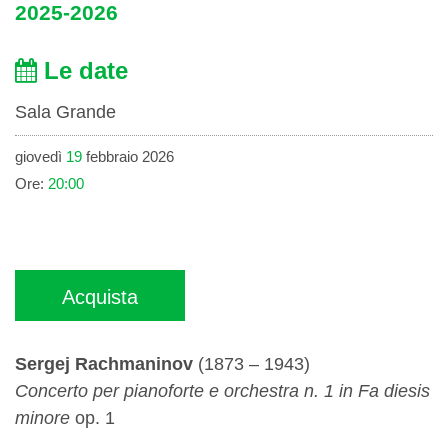
2025-2026
Le date
Sala Grande
giovedì
19
febbraio 2026
Ore:
20:00
Acquista
Sergej Rachmaninov
(1873 – 1943)
Concerto per pianoforte e orchestra n. 1 in Fa diesis
minore
op. 1