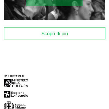
Scopri di più