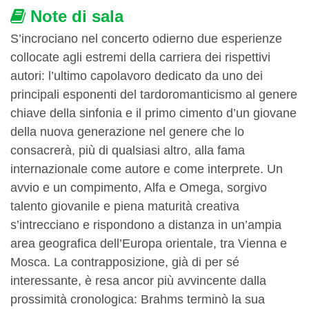
Note di sala
S’incrociano nel concerto odierno due esperienze
collocate agli estremi della carriera dei rispettivi
autori: l’ultimo capolavoro dedicato da uno dei
principali esponenti del tardoromanticismo al genere
chiave della sinfonia e il primo cimento d’un giovane
della nuova generazione nel genere che lo
consacrerà, più di qualsiasi altro, alla fama
internazionale come autore e come interprete. Un
avvio e un compimento, Alfa e Omega, sorgivo
talento giovanile e piena maturità creativa
s’intrecciano e rispondono a distanza in un’ampia
area geografica dell’Europa orientale, tra Vienna e
Mosca. La contrapposizione, già di per sé
interessante, è resa ancor più avvincente dalla
prossimità cronologica: Brahms terminò la sua