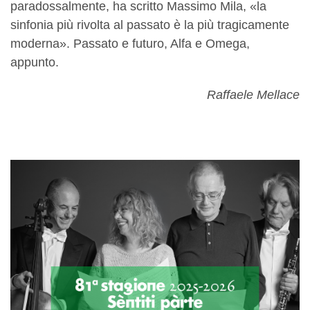
paradossalmente, ha scritto Massimo Mila, «la
sinfonia più rivolta al passato è la più tragicamente
moderna». Passato e futuro, Alfa e Omega,
appunto.
Raffaele Mellace