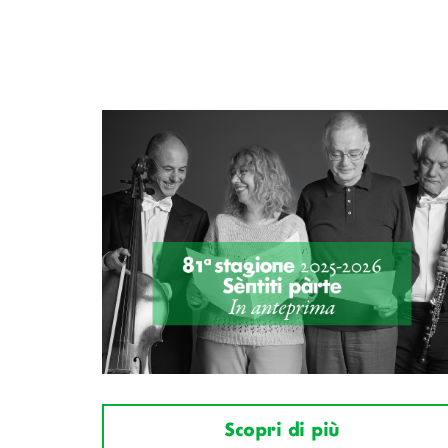
Scopri di più