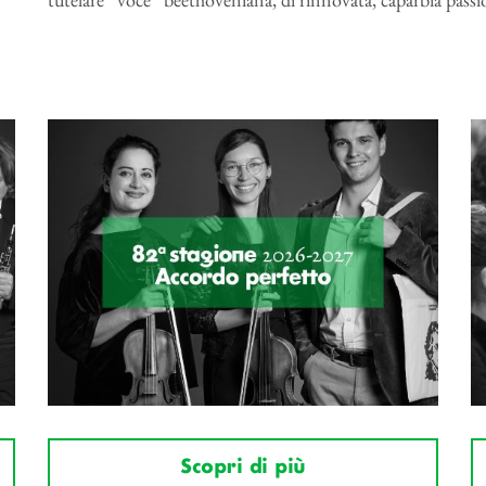
Scopri di più