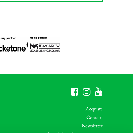
Acquista
Contatti
Newsletter