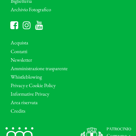
Biglietteria
Archivio Fotografico
Acquista
Contatti
Newsletter
Amministrazione trasparente
Whistleblowing
Privacy e Cookie Policy
Informative Privacy
Area riservata
Credits