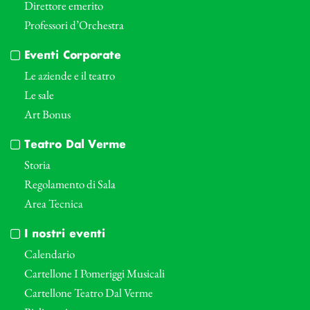
Direttore emerito
Professori d’Orchestra
Eventi Corporate
Le aziende e il teatro
Le sale
Art Bonus
Teatro Dal Verme
Storia
Regolamento di Sala
Area Tecnica
I nostri eventi
Calendario
Cartellone I Pomeriggi Musicali
Cartellone Teatro Dal Verme