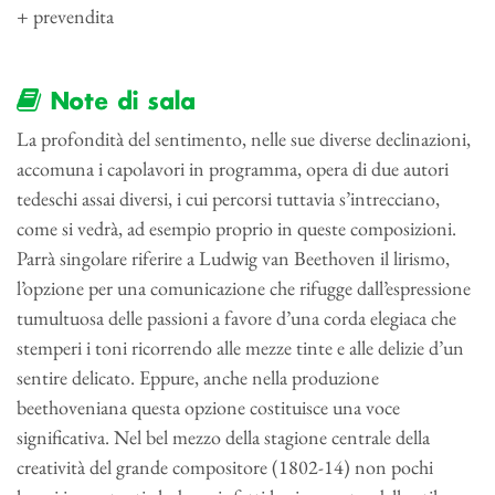
+ prevendita
Note di sala
La profondità del sentimento, nelle sue diverse declinazioni,
accomuna i capolavori in programma, opera di due autori
tedeschi assai diversi, i cui percorsi tuttavia s’intrecciano,
come si vedrà, ad esempio proprio in queste composizioni.
Parrà singolare riferire a Ludwig van Beethoven il lirismo,
l’opzione per una comunicazione che rifugge dall’espressione
tumultuosa delle passioni a favore d’una corda elegiaca che
stemperi i toni ricorrendo alle mezze tinte e alle delizie d’un
sentire delicato. Eppure, anche nella produzione
beethoveniana questa opzione costituisce una voce
significativa. Nel bel mezzo della stagione centrale della
creatività del grande compositore (1802-14) non pochi