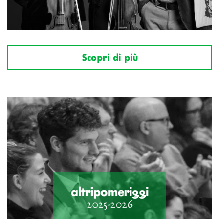
Scopri di più