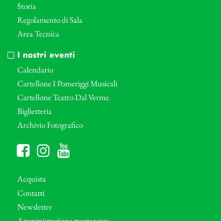
Storia
Regolamento di Sala
Area Tecnica
I nostri eventi
Calendario
Cartellone I Pomeriggi Musicali
Cartellone Teatro Dal Verme
Biglietteria
Archivio Fotografico
Acquista
Contatti
Newsletter
Amministrazione trasparente