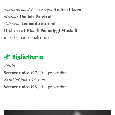
adattamento dei testi e regia
Andrea Piazza
direttore
Daniele Parziani
Valentino
Leonardo Moroni
Orchestra I Piccoli Pomeriggi Musicali
musiche tradizionali orientali
Biglietteria
Adulti
Settore unico
€ 7,00 + prevendita
Bambini fino a 14 anni
Settore unico
€ 5,00 + prevendita