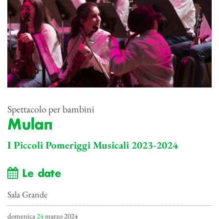
Spettacolo per bambini
Mulan
I Piccoli Pomeriggi Musicali 2023-2024
Le date
Sala Grande
domenica
24
marzo 2024