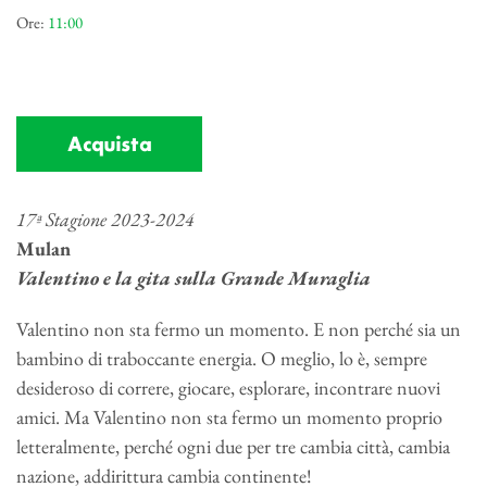
Ore:
11:00
Acquista
17ª Stagione 2023-2024
Mulan
Valentino e la gita sulla Grande Muraglia
Valentino non sta fermo un momento. E non perché sia un
bambino di traboccante energia. O meglio, lo è, sempre
desideroso di correre, giocare, esplorare, incontrare nuovi
amici. Ma Valentino non sta fermo un momento proprio
letteralmente, perché ogni due per tre cambia città, cambia
nazione, addirittura cambia continente!