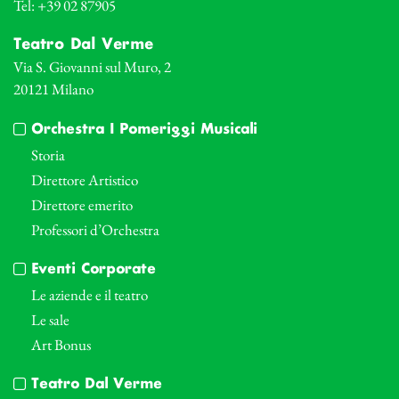
Tel: +39 02 87905
Teatro Dal Verme
Via S. Giovanni sul Muro, 2
20121 Milano
Orchestra I Pomeriggi Musicali
Storia
Direttore Artistico
Direttore emerito
Professori d’Orchestra
Eventi Corporate
Le aziende e il teatro
Le sale
Art Bonus
Teatro Dal Verme