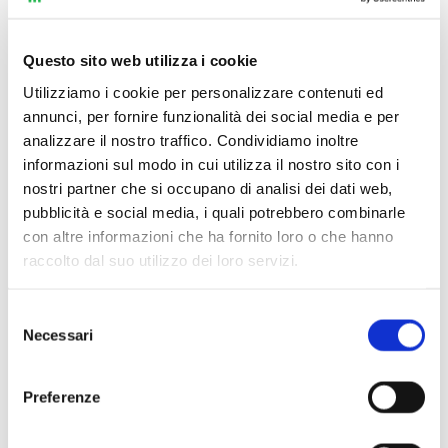
Questo sito web utilizza i cookie
Utilizziamo i cookie per personalizzare contenuti ed
annunci, per fornire funzionalità dei social media e per
analizzare il nostro traffico. Condividiamo inoltre
informazioni sul modo in cui utilizza il nostro sito con i
nostri partner che si occupano di analisi dei dati web,
pubblicità e social media, i quali potrebbero combinarle
con altre informazioni che ha fornito loro o che hanno
raccolto dal suo utilizzo dei loro servizi.
Selezione
Necessari
Scopri di più
del
consenso
Preferenze