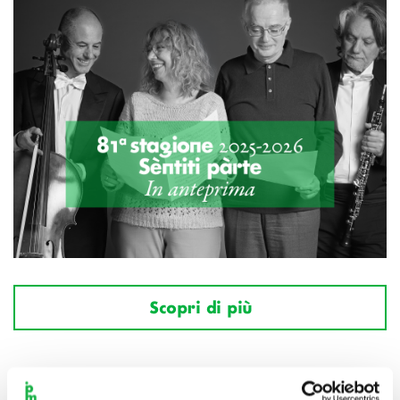
Scopri di più