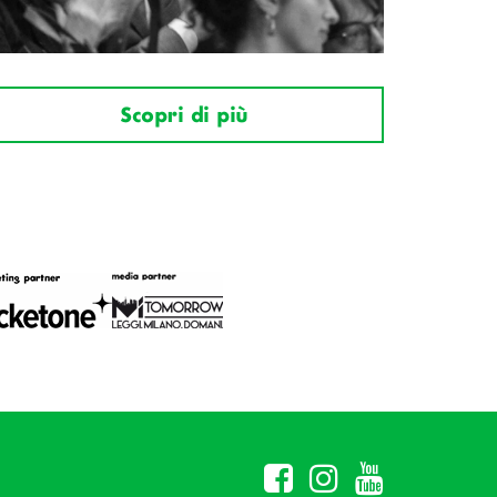
Scopri di più