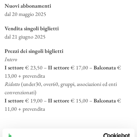
Nuovi abbonamenti
dal 20 maggio 2025
Vendita singoli biglietti
dal 21 giugno 2025
Prezzi dei singoli biglietti
Intero
I settore
€ 23,50 –
II settore
€ 17,00 –
Balconata
€
13,00 + prevendita
Ridotto
(under30, over60, gruppi, associazioni ed enti
convenzionati)
I settore
€ 19,00 –
II settore
€ 15,00 –
Balconata
€
11,00 + prevendita