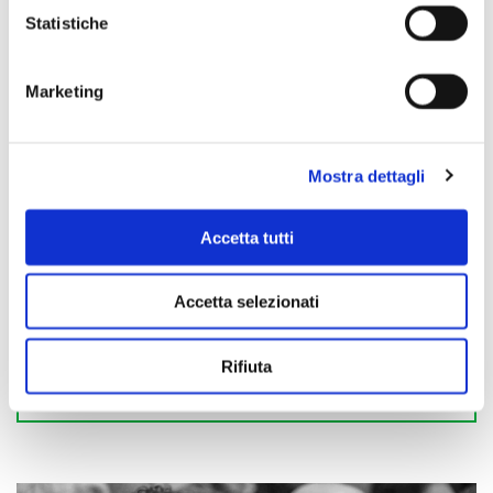
Statistiche
Marketing
Mostra dettagli
Accetta tutti
Accetta selezionati
Rifiuta
Scopri di più