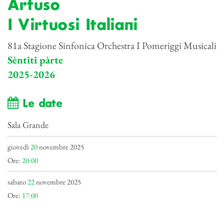
Artuso
I Virtuosi Italiani
81a Stagione Sinfonica Orchestra I Pomeriggi Musicali
Sèntiti pàrte
2025-2026
Le date
Sala Grande
giovedì
20
novembre 2025
Ore:
20:00
sabato
22
novembre 2025
Ore:
17:00