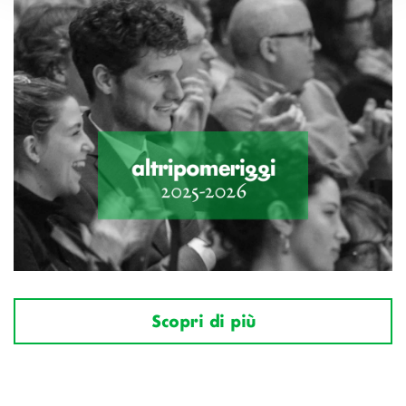
Scopri di più