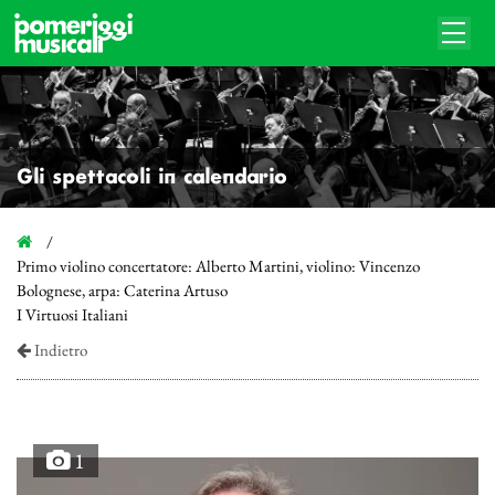
Gli spettacoli in calendario
Primo violino concertatore: Alberto Martini, violino: Vincenzo
Bolognese, arpa: Caterina Artuso
I Virtuosi Italiani
Indietro
1