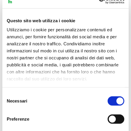
Questo sito web utilizza i cookie
Utilizziamo i cookie per personalizzare contenuti ed
annunci, per fornire funzionalità dei social media e per
analizzare il nostro traffico. Condividiamo inoltre
informazioni sul modo in cui utilizza il nostro sito con i
nostri partner che si occupano di analisi dei dati web,
pubblicità e social media, i quali potrebbero combinarle
con altre informazioni che ha fornito loro o che hanno
raccolto dal suo utilizzo dei loro servizi.
Selezione
Necessari
del
Scopri di più
consenso
Preferenze