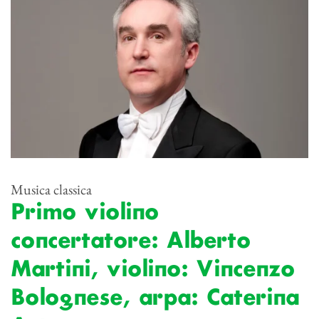
Musica classica
Primo violino
concertatore: Alberto
Martini, violino: Vincenzo
Bolognese, arpa: Caterina