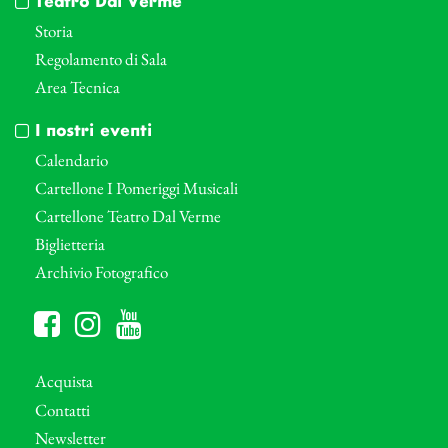
Teatro Dal Verme
Storia
Regolamento di Sala
Area Tecnica
I nostri eventi
Calendario
Cartellone I Pomeriggi Musicali
Cartellone Teatro Dal Verme
Biglietteria
Archivio Fotografico
Acquista
Contatti
Newsletter