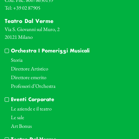
Tel: +39 02 87905
Teatro Dal Verme
Via S. Giovanni sul Muro, 2
20121 Milano
Orchestra I Pomeriggi Musicali
Storia
Direttore Artistico
Direttore emerito
Professori d’Orchestra
Eventi Corporate
Le aziende e il teatro
Le sale
Art Bonus