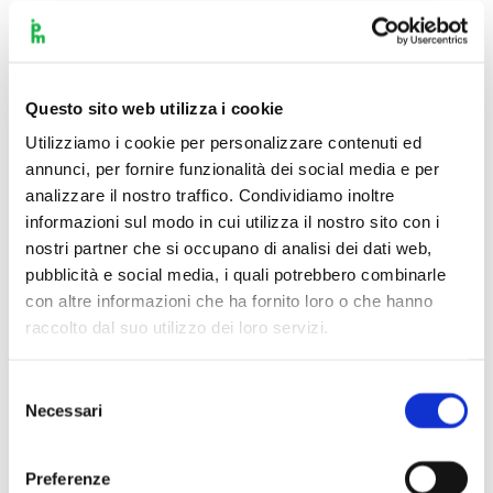
Questo sito web utilizza i cookie
Utilizziamo i cookie per personalizzare contenuti ed
annunci, per fornire funzionalità dei social media e per
analizzare il nostro traffico. Condividiamo inoltre
informazioni sul modo in cui utilizza il nostro sito con i
nostri partner che si occupano di analisi dei dati web,
pubblicità e social media, i quali potrebbero combinarle
con altre informazioni che ha fornito loro o che hanno
raccolto dal suo utilizzo dei loro servizi.
Selezione
Necessari
del
consenso
Scopri di più
Preferenze