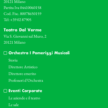
20121 Milano
Partita Iva 04410060158
Cod. Fisc. 80078650159
Tel: +39 02 87905
Teatro Dal Verme
Via S. Giovanni sul Muro, 2
20121 Milano
Orchestra I Pomeriggi Musicali
Storia
Direttore Artistico
Direttore emerito
Professori d’Orchestra
Eventi Corporate
Le aziende e il teatro
Le sale