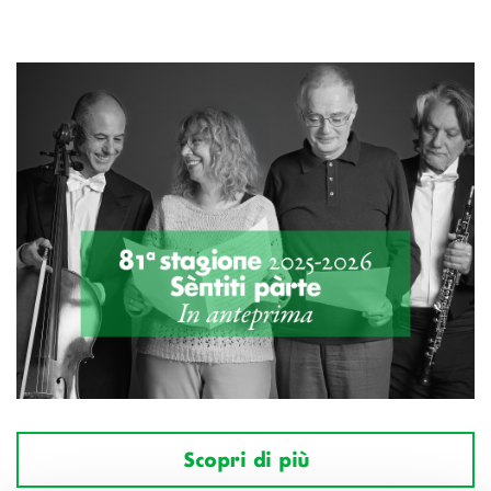
Scopri di più