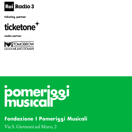
Fondazione I Pomeriggi Musicali
Via S. Giovanni sul Muro, 2