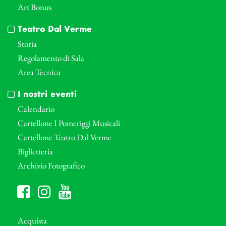
Art Bonus
Teatro Dal Verme
Storia
Regolamento di Sala
Area Tecnica
I nostri eventi
Calendario
Cartellone I Pomeriggi Musicali
Cartellone Teatro Dal Verme
Biglietteria
Archivio Fotografico
Acquista