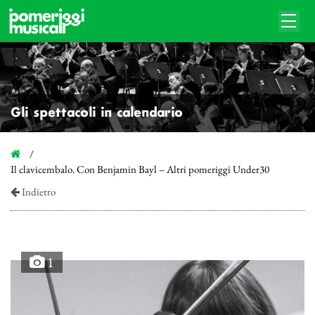
Gli spettacoli in calendario
Il clavicembalo. Con Benjamin Bayl – Altri pomeriggi Under30
Indietro
1