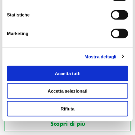
Statistiche
Marketing
Mostra dettagli
Accetta tutti
Accetta selezionati
Rifiuta
Scopri di più