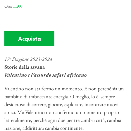
Ore:
11:00
Acquista
17ª Stagione 2023-2024
Storie della savana
Valentino e l’assurdo safari africano
Valentino non sta fermo un momento. E non perché sia un
bambino di traboccante energia. O meglio, lo è, sempre
desideroso di correre, giocare, esplorare, incontrare nuovi
amici. Ma Valentino non sta fermo un momento proprio
letteralmente, perché ogni due per tre cambia città, cambia
nazione, addirittura cambia continente!