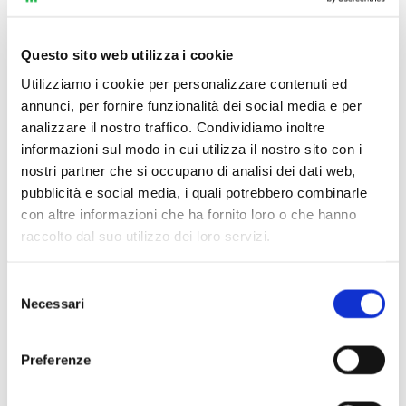
Questo sito web utilizza i cookie
Utilizziamo i cookie per personalizzare contenuti ed
annunci, per fornire funzionalità dei social media e per
analizzare il nostro traffico. Condividiamo inoltre
informazioni sul modo in cui utilizza il nostro sito con i
nostri partner che si occupano di analisi dei dati web,
pubblicità e social media, i quali potrebbero combinarle
con altre informazioni che ha fornito loro o che hanno
raccolto dal suo utilizzo dei loro servizi.
Selezione
Necessari
Scopri di più
del
consenso
Preferenze