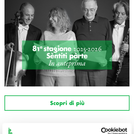
Scopri di più