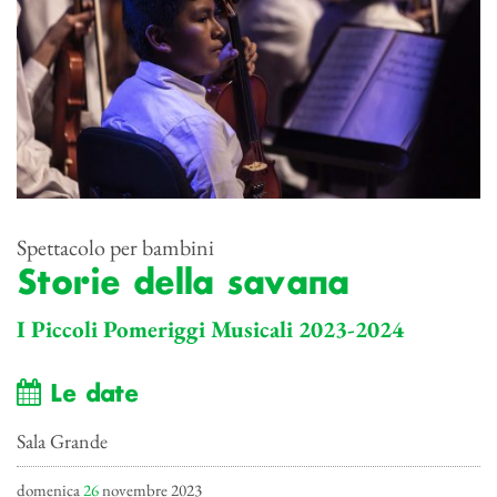
Spettacolo per bambini
Storie della savana
I Piccoli Pomeriggi Musicali 2023-2024
Le date
Sala Grande
domenica
26
novembre 2023