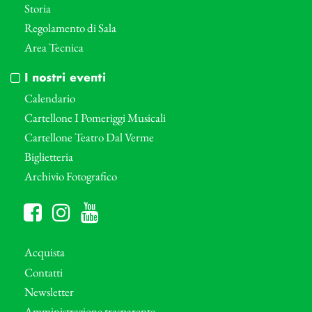
Storia
Regolamento di Sala
Area Tecnica
I nostri eventi
Calendario
Cartellone I Pomeriggi Musicali
Cartellone Teatro Dal Verme
Biglietteria
Archivio Fotografico
Acquista
Contatti
Newsletter
Amministrazione trasparente