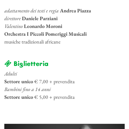
adattamento dei testi e regia
Andrea Piazza
direttore
Daniele Parziani
Valentino
Leonardo Moroni
Orchestra I Piccoli Pomeriggi Musicali
musiche tradizionali africane
Biglietteria
Adulti
Settore unico
€ 7,00 + prevendita
Bambini fino a 14 anni
Settore unico
€ 5,00 + prevendita