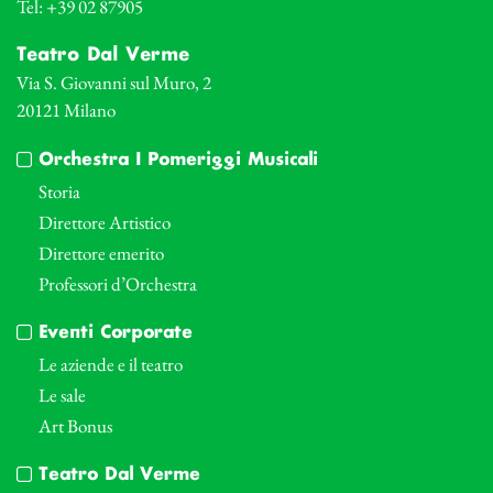
Tel: +39 02 87905
Teatro Dal Verme
Via S. Giovanni sul Muro, 2
20121 Milano
Orchestra I Pomeriggi Musicali
Storia
Direttore Artistico
Direttore emerito
Professori d’Orchestra
Eventi Corporate
Le aziende e il teatro
Le sale
Art Bonus
Teatro Dal Verme