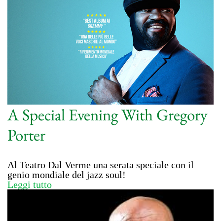
A Special Evening With Gregory
Porter
Al Teatro Dal Verme una serata speciale con il
genio mondiale del jazz soul!
Leggi tutto