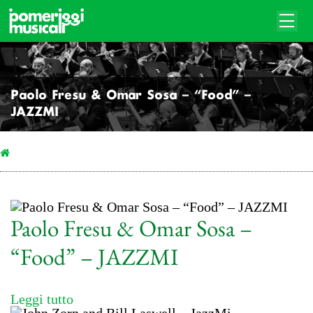
Paolo Fresu & Omar Sosa – “Food” –
JAZZMI
Paolo Fresu & Omar Sosa –
“Food” – JAZZMI
Leggi tutto