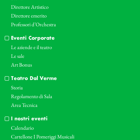
Direttore Artistico
Direttore emerito
Professori d’Orchestra
Eventi Corporate
Le aziende e il teatro
Le sale
Art Bonus
Teatro Dal Verme
Storia
Regolamento di Sala
Area Tecnica
I nostri eventi
Calendario
Cartellone I Pomeriggi Musicali