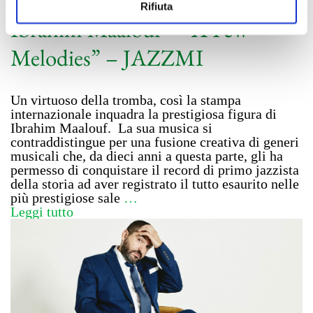
Rifiuta
Ibrahim Maalouf – “A Few
Melodies” – JAZZMI
Un virtuoso della tromba, così la stampa
internazionale inquadra la prestigiosa figura di
Ibrahim Maalouf. La sua musica si
contraddistingue per una fusione creativa di generi
musicali che, da dieci anni a questa parte, gli ha
permesso di conquistare il record di primo jazzista
della storia ad aver registrato il tutto esaurito nelle
più prestigiose sale
…
Leggi tutto