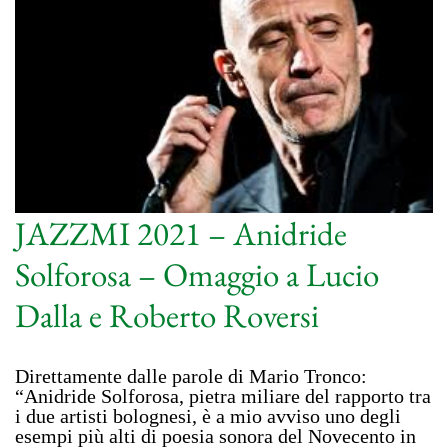
JAZZMI 2021 – Anidride
Solforosa – Omaggio a Lucio
Dalla e Roberto Roversi
Direttamente dalle parole di Mario Tronco:
“Anidride Solforosa, pietra miliare del rapporto tra
i due artisti bolognesi, è a mio avviso uno degli
esempi più alti di poesia sonora del Novecento in