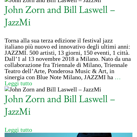
John Zorn and Bill Laswell –
JazzMi
Torna alla sua terza edizione il festival jazz
italiano più nuovo ed innovativo degli ultimi anni:
JAZZMI. 500 artisti, 13 giorni, 150 eventi, 1 città.
Dall’1 al 13 novembre 2018 a Milano. Nato da una
collaborazione fra Triennale di Milano, Triennale
Teatro dell’Arte, Ponderosa Music & Art, in
sinergia con Blue Note Milano, JAZZMI ha
…
Leggi tutto
John Zorn and Bill Laswell –
JazzMi
Leggi tutto