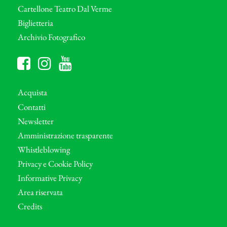
Cartellone Teatro Dal Verme
Biglietteria
Archivio Fotografico
Acquista
Contatti
Newsletter
Amministrazione trasparente
Whistleblowing
Privacy e Cookie Policy
Informative Privacy
Area riservata
Credits