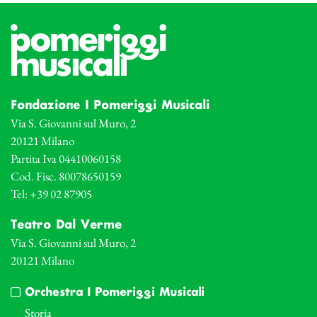
Fondazione I Pomeriggi Musicali
Via S. Giovanni sul Muro, 2
20121 Milano
Partita Iva 04410060158
Cod. Fisc. 80078650159
Tel: +39 02 87905
Teatro Dal Verme
Via S. Giovanni sul Muro, 2
20121 Milano
Orchestra I Pomeriggi Musicali
Storia