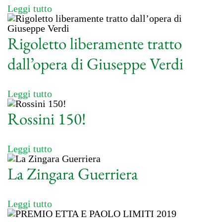
Leggi tutto
Rigoletto liberamente tratto
dall’opera di Giuseppe Verdi
Leggi tutto
Rossini 150!
Leggi tutto
La Zingara Guerriera
Leggi tutto