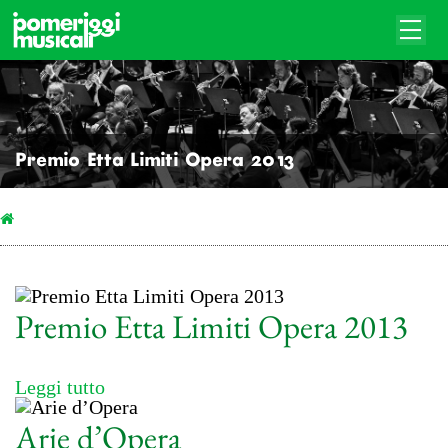
Premio Etta Limiti Opera 2013
Premio Etta Limiti Opera 2013
Leggi tutto
Arie d’Opera