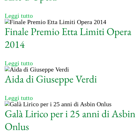
Leggi tutto
Finale Premio Etta Limiti Opera
2014
Leggi tutto
Aida di Giuseppe Verdi
Leggi tutto
Galà Lirico per i 25 anni di Asbin
Onlus