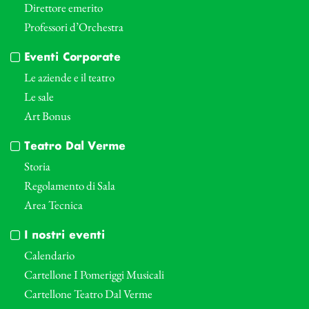
Direttore emerito
Professori d’Orchestra
Eventi Corporate
Le aziende e il teatro
Le sale
Art Bonus
Teatro Dal Verme
Storia
Regolamento di Sala
Area Tecnica
I nostri eventi
Calendario
Cartellone I Pomeriggi Musicali
Cartellone Teatro Dal Verme