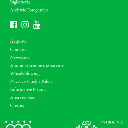
Biglietteria
Archivio Fotografico
Acquista
Contatti
Newsletter
Amministrazione trasparente
Whistleblowing
Privacy e Cookie Policy
Informative Privacy
Area riservata
Credits