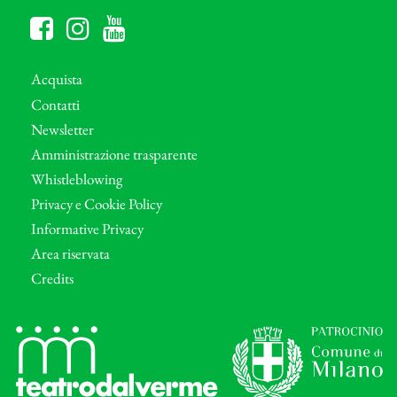
Acquista
Contatti
Newsletter
Amministrazione trasparente
Whistleblowing
Privacy e Cookie Policy
Informative Privacy
Area riservata
Credits