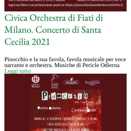
Civica Orchestra di Fiati di
Milano. Concerto di Santa
Cecilia 2021
Pinocchio e la sua favola, favola musicale per voce
narrante e orchestra. Musiche di Pericle Odierna
Leggi tutto