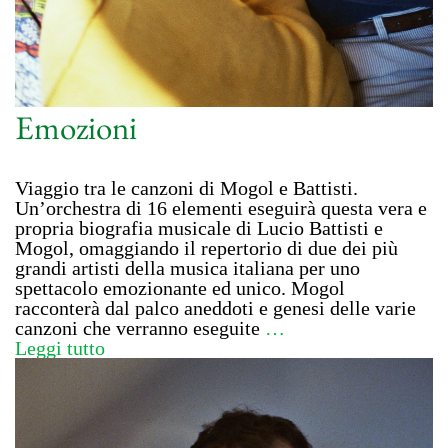
Emozioni
Viaggio tra le canzoni di Mogol e Battisti.
Un’orchestra di 16 elementi eseguirà questa vera e
propria biografia musicale di Lucio Battisti e
Mogol, omaggiando il repertorio di due dei più
grandi artisti della musica italiana per uno
spettacolo emozionante ed unico. Mogol
racconterà dal palco aneddoti e genesi delle varie
canzoni che verranno eseguite
…
Leggi tutto