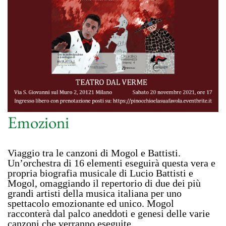
Emozioni
Viaggio tra le canzoni di Mogol e Battisti.
Un’orchestra di 16 elementi eseguirà questa vera e
propria biografia musicale di Lucio Battisti e
Mogol, omaggiando il repertorio di due dei più
grandi artisti della musica italiana per uno
spettacolo emozionante ed unico. Mogol
racconterà dal palco aneddoti e genesi delle varie
canzoni che verranno eseguite
…