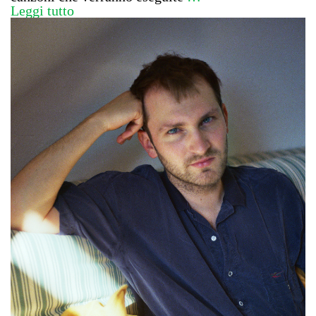
Leggi tutto