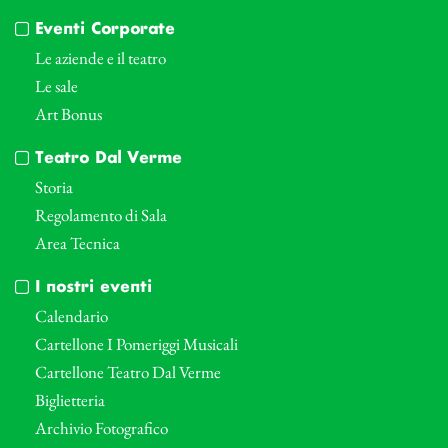
Eventi Corporate
Le aziende e il teatro
Le sale
Art Bonus
Teatro Dal Verme
Storia
Regolamento di Sala
Area Tecnica
I nostri eventi
Calendario
Cartellone I Pomeriggi Musicali
Cartellone Teatro Dal Verme
Biglietteria
Archivio Fotografico