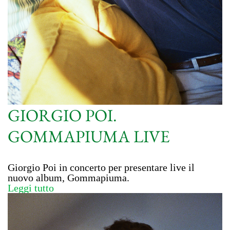
GIORGIO POI.
GOMMAPIUMA LIVE
Giorgio Poi in concerto per presentare live il
nuovo album, Gommapiuma.
Leggi tutto