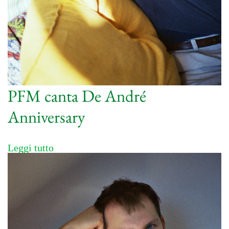
PFM canta De André
Anniversary
Leggi tutto