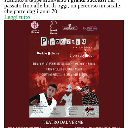
passato fino alle hit di oggi, un percorso musicale
che parte dagli anni 70.
Leggi tutto