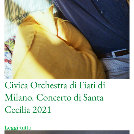
Civica Orchestra di Fiati di
Milano. Concerto di Santa
Cecilia 2021
Leggi tutto