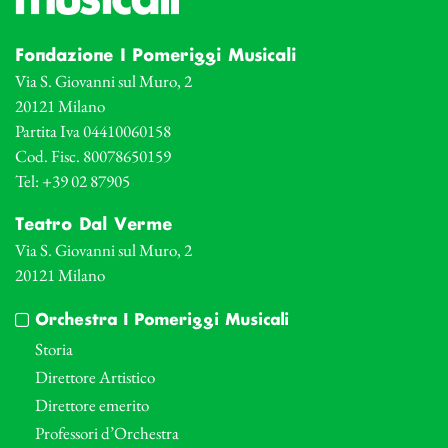
Fondazione I Pomeriggi Musicali
Via S. Giovanni sul Muro, 2
20121 Milano
Partita Iva 04410060158
Cod. Fisc. 80078650159
Tel: +39 02 87905
Teatro Dal Verme
Via S. Giovanni sul Muro, 2
20121 Milano
Orchestra I Pomeriggi Musicali
Storia
Direttore Artistico
Direttore emerito
Professori d’Orchestra