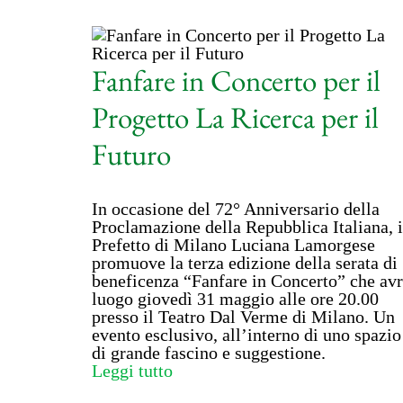
Fanfare in Concerto per il
Progetto La Ricerca per il
Futuro
In occasione del 72° Anniversario della
Proclamazione della Repubblica Italiana, i
Prefetto di Milano Luciana Lamorgese
promuove la terza edizione della serata di
beneficenza “Fanfare in Concerto” che av
luogo giovedì 31 maggio alle ore 20.00
presso il Teatro Dal Verme di Milano. Un
evento esclusivo, all’interno di uno spazio
di grande fascino e suggestione.
Leggi tutto