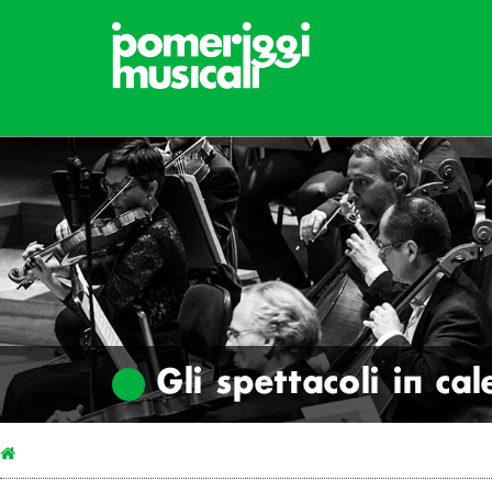
Gli spettacoli in ca