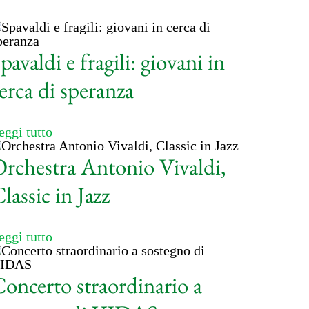
pavaldi e fragili: giovani in
erca di speranza
eggi tutto
rchestra Antonio Vivaldi,
lassic in Jazz
eggi tutto
oncerto straordinario a