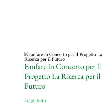
Fanfare in Concerto per il
Progetto La Ricerca per il
Futuro
Leggi tutto