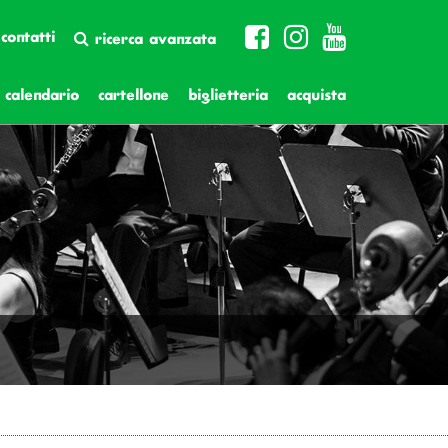
contatti
ricerca avanzata
calendario
cartellone
biglietteria
acquista