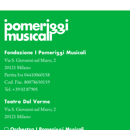
Fondazione I Pomeriggi Musicali
Via S. Giovanni sul Muro, 2
20121 Milano
Partita Iva 04410060158
Cod. Fisc. 80078650159
Tel: +39 02 87905
Teatro Dal Verme
Via S. Giovanni sul Muro, 2
20121 Milano
Orchestra I Pomeriggi Musicali