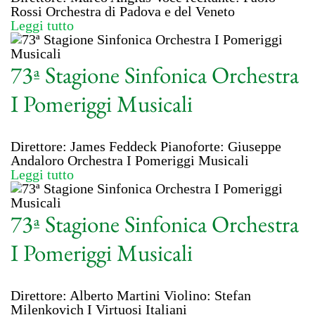
Rossi Orchestra di Padova e del Veneto
Leggi tutto
73ª Stagione Sinfonica Orchestra
I Pomeriggi Musicali
Direttore: James Feddeck Pianoforte: Giuseppe
Andaloro Orchestra I Pomeriggi Musicali
Leggi tutto
73ª Stagione Sinfonica Orchestra
I Pomeriggi Musicali
Direttore: Alberto Martini Violino: Stefan
Milenkovich I Virtuosi Italiani