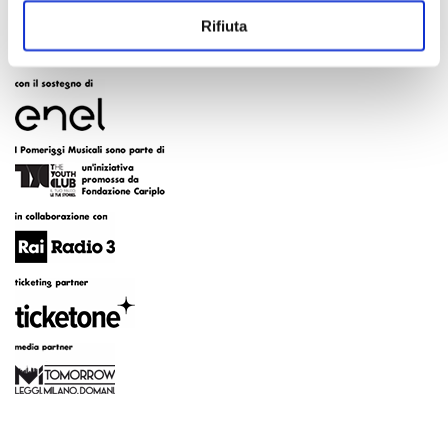
Rifiuta