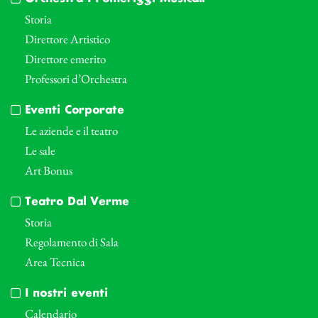
Storia
Direttore Artistico
Direttore emerito
Professori d’Orchestra
Eventi Corporate
Le aziende e il teatro
Le sale
Art Bonus
Teatro Dal Verme
Storia
Regolamento di Sala
Area Tecnica
I nostri eventi
Calendario