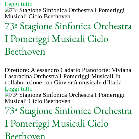
Leggi tutto
73ª Stagione Sinfonica Orchestra
I Pomeriggi Musicali Ciclo
Beethoven
Direttore: Alessandro Cadario Pianoforte: Viviana
Lasaracina Orchestra I Pomeriggi Musicali In
collaborazione con Gioventù musicale d’Italia
Leggi tutto
73ª Stagione Sinfonica Orchestra
I Pomeriggi Musicali Ciclo
Beethoven