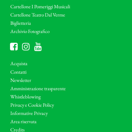
Cartellone I Pomeriggi Musicali
Cartellone Teatro Dal Verme
Biglietteria
Archivio Fotografico
Acquista
Contatti
Newsletter
Amministrazione trasparente
Whistleblowing
Privacy e Cookie Policy
Informative Privacy
Area riservata
Credits